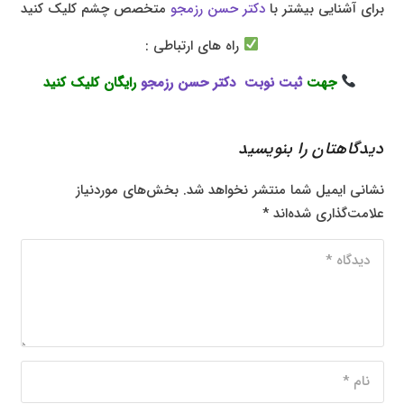
برای آشنایی بیشتر با
دکتر حسن رزمجو
متخصص چشم کلیک کنید
راه های ارتباطی :
جهت
ثبت نوبت دکتر حسن رزمجو
رایگان کلیک کنید
دیدگاهتان را بنویسید
نشانی ایمیل شما منتشر نخواهد شد.
بخش‌های موردنیاز
علامت‌گذاری شده‌اند
*