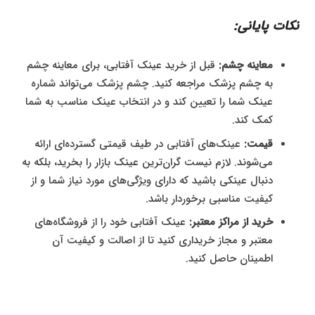
نکات پایانی:
معاینه چشم:
قبل از خرید عینک آفتابی، برای معاینه چشم
به چشم پزشک مراجعه کنید. چشم پزشک می‌تواند شماره
عینک شما را تعیین کند و در انتخاب عینک مناسب به شما
کمک کند.
قیمت:
عینک‌های آفتابی در طیف قیمتی گسترده‌ای ارائه
می‌شوند. لازم نیست گران‌ترین عینک بازار را بخرید، بلکه به
دنبال عینکی باشید که دارای ویژگی‌های مورد نیاز شما و از
کیفیت مناسبی برخوردار باشد.
خرید از مراکز معتبر:
عینک آفتابی خود را از فروشگاه‌های
معتبر و مجاز خریداری کنید تا از اصالت و کیفیت آن
اطمینان حاصل کنید.