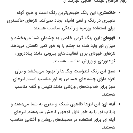
رایج لنزهای عینک آفتابی عبارتند از:
خاکستری:
این رنگ طبیعی‌ترین رنگ است و هیچ گونه
تغییری در رنگ واقعی اشیاء ایجاد نمی‌کند. لنزهای خاکستری
برای استفاده روزمره و رانندگی مناسب هستند.
قهوه‌ای:
این رنگ گرمی خاصی به چشمان شما می‌بخشد و
میزان نور وارد شده به چشم را به طور کمی کاهش می‌دهد.
لنزهای قهوه‌ای برای فعالیت‌های بیرونی مانند پیاده‌روی،
کوهنوردی و ورزش مناسب هستند.
سبز:
این رنگ کنتراست رنگ‌ها را بهبود می‌بخشد و برای
افراد دارای چشم‌های حساس به نور مناسب است. لنزهای
سبز برای فعالیت‌های ورزشی مانند تنیس و گلف مناسب
هستند.
آینه ای:
این لنزها ظاهری شیک و مدرن به شما می‌دهند و
بازتاب نور را به طور قابل توجهی کاهش می‌دهند. لنزهای
آینه ای برای استفاده در محیط‌های روشن و آفتابی مناسب
هستند.