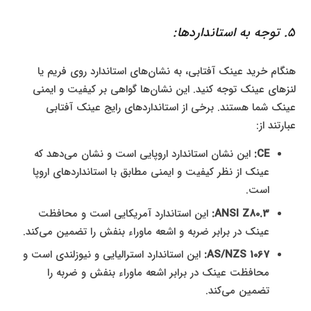
5. توجه به استانداردها:
هنگام خرید عینک آفتابی، به نشان‌های استاندارد روی فریم یا
لنزهای عینک توجه کنید. این نشان‌ها گواهی بر کیفیت و ایمنی
عینک شما هستند. برخی از استانداردهای رایج عینک آفتابی
عبارتند از:
CE:
این نشان استاندارد اروپایی است و نشان می‌دهد که
عینک از نظر کیفیت و ایمنی مطابق با استانداردهای اروپا
است.
ANSI Z80.3:
این استاندارد آمریکایی است و محافظت
عینک در برابر ضربه و اشعه ماوراء بنفش را تضمین می‌کند.
AS/NZS 1067:
این استاندارد استرالیایی و نیوزلندی است و
محافظت عینک در برابر اشعه ماوراء بنفش و ضربه را
تضمین می‌کند.