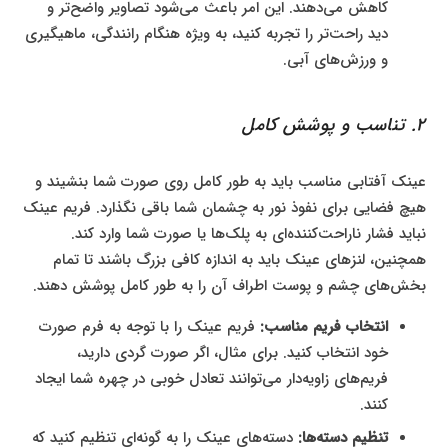
کاهش می‌دهند. این امر باعث می‌شود تصاویر واضح‌تر و
دید راحت‌تر را تجربه کنید، به ویژه هنگام رانندگی، ماهیگیری
و ورزش‌های آبی.
2. تناسب و پوشش کامل
عینک آفتابی مناسب باید به طور کامل روی صورت شما بنشیند و
هیچ فضایی برای نفوذ نور به چشمان شما باقی نگذارد. فریم عینک
نباید فشار ناراحت‌کننده‌ای به پلک‌ها یا صورت شما وارد کند.
همچنین، لنزهای عینک باید به اندازه کافی بزرگ باشند تا تمام
بخش‌های چشم و پوست اطراف آن را به طور کامل پوشش دهند.
انتخاب فریم مناسب:
فریم عینک را با توجه به فرم صورت
خود انتخاب کنید. برای مثال، اگر صورت گردی دارید،
فریم‌های زاویه‌دار می‌توانند تعادل خوبی در چهره شما ایجاد
کنند.
تنظیم دسته‌ها:
دسته‌های عینک را به گونه‌ای تنظیم کنید که