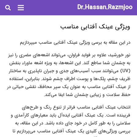
Dr.Hassan.Razmjoo
ویژگی عینک آفتابی مناسب
در این مقاله به برسی ویژگی عینک آفتابی مناسب میپردازیم
نور خورشید، علاوه بر فواید فراوان، می‌تواند اشعه‌های مضری را نیز
به چشمان شما ساطع کند. این اشعه‌ها، به ویژه اشعه ماوراء بنفش
(UV) می‌توانند سبب آسیب‌های جدی و جبران ناپذیری به ساختار
ظریف چشم، پلک‌ها و پوست اطراف چشم شوند. بنابراین، استفاده
از عینک آفتابی مناسب به عنوان یک سپر محافظ، نقشی حیاتی در
حفظ سلامت و زیبایی چشمان شما ایفا می‌کند.
انتخاب عینک آفتابی مناسب فراتر از تنوع رنگ و طرح‌های
فریبنده است. یک عینک آفتابی ایده‌آل باید معیارهای کارآمدی و
سلامتی را به طور کامل در خود جای داده باشد. در این مقاله، به
بررسی ویژگی‌های کلیدی یک عینک آفتابی مناسب می‌پردازیم تا