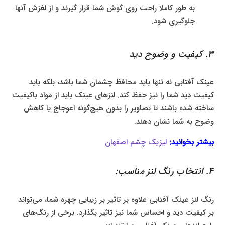
به طور کاملا راحت روی گوش شما قرار گیرند و از لغزش آنها
جلوگیری شود.
3. کیفیت و وضوح دید
عینک آفتابی نه تنها باید محافظ چشمان شما باشد، بلکه باید
کیفیت دید شما را نیز حفظ کند. لنزهای عینک باید از مواد باکیفیت
ساخته شده باشند تا تصاویر را بدون هیچ‌گونه اعوجاج یا کاهش
وضوح به شما نشان دهند.
بیشتر بخوانید:
لیزیک چشم اصفهان
4. انتخاب رنگ لنز مناسب:
رنگ لنز عینک آفتابی علاوه بر تاثیر بر زیبایی چهره شما، می‌تواند
بر کیفیت دید و احساس شما نیز تاثیر بگذارد. برخی از رنگ‌های