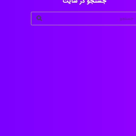
جستجو در سایت