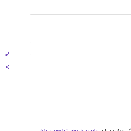
 استفاده می‌کند.
بیاموزید داده‌های شما چطور پردازش