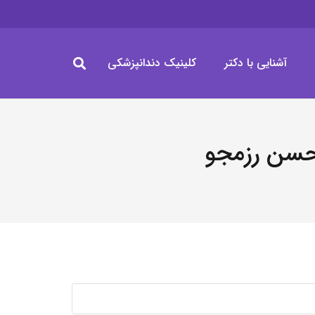
آشنایی با دکتر
کلینیک دندانپزشکی
حسن رزمجو