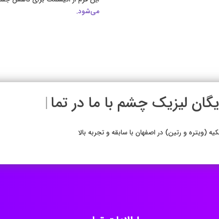
می‌شود.
شاوره رایگان لی
|
تره و رتین) در اصفهان با سابقه و تجربه بالا