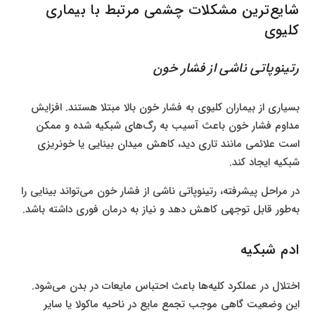
شایع‌ترین مشکلات چشمی مرتبط با بیماری
کلیوی
رتینوپاتی ناشی از فشار خون
بسیاری از بیماران کلیوی به فشار خون بالا مبتلا هستند. افزایش
مداوم فشار خون باعث آسیب به رگ‌های شبکیه شده و ممکن
است علائمی مانند تاری دید، کاهش میدان بینایی یا خونریزی
شبکیه ایجاد کند.
در مراحل پیشرفته، رتینوپاتی ناشی از فشار خون می‌تواند بینایی را
به‌طور قابل توجهی کاهش دهد و نیاز به درمان فوری داشته باشد.
ادم شبکیه
اختلال در عملکرد کلیه‌ها باعث احتباس مایعات در بدن می‌شود.
این وضعیت گاهی موجب تجمع مایع در ناحیه ماکولا یا سایر