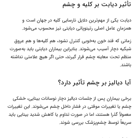
تأثیر دیابت بر کلیه و چشم
دیابت یکی از مهم‌ترین دلایل نارسایی کلیه در جهان است و
همزمان عامل اصلی رتینوپاتی دیابتی نیز محسوب می‌شود.
زمانی که قند خون به‌خوبی کنترل نشود، هم کلیه‌ها و هم عروق
شبکیه دچار آسیب می‌شوند. بنابراین بیماران دیابتی باید به‌صورت
منظم تحت معاینه چشم قرار گیرند، حتی اگر هیچ علامتی نداشته
باشند.
آیا دیالیز بر چشم تأثیر دارد؟
برخی بیماران پس از جلسات دیالیز دچار نوسانات بینایی، خشکی
چشم یا تغییرات موقتی در فشار داخل چشم می‌شوند. این تغییرات
معمولاً گذرا هستند، اما در صورت تداوم یا کاهش شدید بینایی باید
سریعاً توسط چشم‌پزشک بررسی شوند.