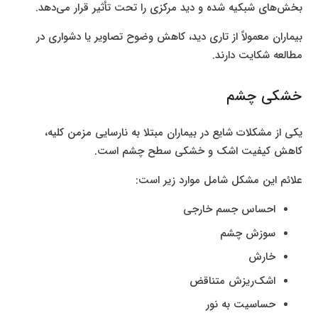
بخش‌های شبکیه شده و دید مرکزی را تحت تأثیر قرار می‌دهد.
بیماران معمولاً از تاری دید، کاهش وضوح تصاویر یا دشواری در
مطالعه شکایت دارند.
خشکی چشم
یکی از مشکلات شایع در بیماران مبتلا به نارسایی مزمن کلیه،
کاهش کیفیت اشک و خشکی سطح چشم است.
علائم این مشکل شامل موارد زیر است:
احساس جسم خارجی
سوزش چشم
خارش
اشک‌ریزش متناقض
حساسیت به نور