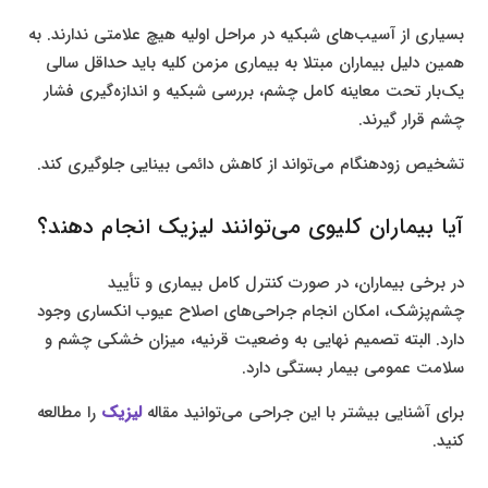
بسیاری از آسیب‌های شبکیه در مراحل اولیه هیچ علامتی ندارند. به
همین دلیل بیماران مبتلا به بیماری مزمن کلیه باید حداقل سالی
یک‌بار تحت معاینه کامل چشم، بررسی شبکیه و اندازه‌گیری فشار
چشم قرار گیرند.
تشخیص زودهنگام می‌تواند از کاهش دائمی بینایی جلوگیری کند.
آیا بیماران کلیوی می‌توانند لیزیک انجام دهند؟
در برخی بیماران، در صورت کنترل کامل بیماری و تأیید
چشم‌پزشک، امکان انجام جراحی‌های اصلاح عیوب انکساری وجود
دارد. البته تصمیم نهایی به وضعیت قرنیه، میزان خشکی چشم و
سلامت عمومی بیمار بستگی دارد.
برای آشنایی بیشتر با این جراحی می‌توانید مقاله
لیزیک
را مطالعه
کنید.