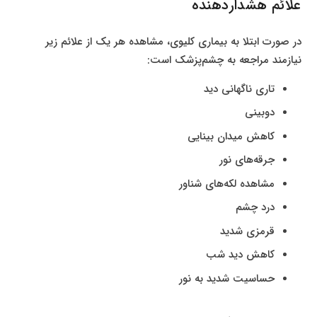
علائم هشداردهنده
در صورت ابتلا به بیماری کلیوی، مشاهده هر یک از علائم زیر
نیازمند مراجعه به چشم‌پزشک است:
تاری ناگهانی دید
دوبینی
کاهش میدان بینایی
جرقه‌های نور
مشاهده لکه‌های شناور
درد چشم
قرمزی شدید
کاهش دید شب
حساسیت شدید به نور