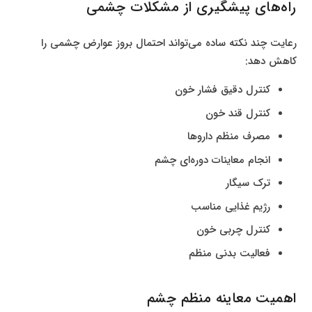
راه‌های پیشگیری از مشکلات چشمی
رعایت چند نکته ساده می‌تواند احتمال بروز عوارض چشمی را
کاهش دهد:
کنترل دقیق فشار خون
کنترل قند خون
مصرف منظم داروها
انجام معاینات دوره‌ای چشم
ترک سیگار
رژیم غذایی مناسب
کنترل چربی خون
فعالیت بدنی منظم
اهمیت معاینه منظم چشم