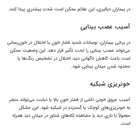
در بیماران دیالیزی، این علائم ممکن است شدت بیشتری پیدا کنند.
آسیب عصب بینایی
در برخی بیماران، نوسانات شدید فشار خون یا اختلال در خون‌رسانی
می‌تواند عصب بینایی را تحت تأثیر قرار دهد. این وضعیت ممکن
است باعث کاهش ناگهانی دید، اختلال در تشخیص رنگ‌ها یا
محدود شدن میدان بینایی شود.
خونریزی شبکیه
آسیب عروق خونی ناشی از فشار خون بالا یا دیابت می‌تواند منجر
به خونریزی‌های کوچک یا گسترده در شبکیه شود. این مشکل
معمولاً با تاری دید یا مشاهده لکه‌های شناور در میدان دید همراه
است.