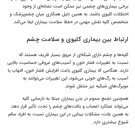
برخی بیماری‌های چشمی نیز ممکن است نشانه‌ای از وجود
اختلالات کلیوی باشند. به همین دلیل همکاری میان چشم‌پزشک و
متخصص کلیه نقش مهمی در حفظ سلامت بیماران ایفا می‌کند.
ارتباط بین بیماری کلیوی و سلامت چشم
کلیه‌ها و چشم دارای شبکه‌ای از عروق بسیار ظریف هستند که
نسبت به تغییرات فشار خون و آسیب‌های عروقی حساسیت بالایی
دارند. هنگامی که بیماری کلیوی باعث افزایش فشار خون، التهاب یا
آسیب به رگ‌های خونی می‌شود، این تغییرات می‌توانند به
مویرگ‌های شبکیه نیز منتقل شوند.
همچنین تجمع سموم در بدن بیماران مبتلا به نارسایی کلیه
می‌تواند عملکرد اعصاب و بافت‌های چشم را تحت تأثیر قرار دهد.
به همین علت، مشکلات بینایی در این بیماران نسبت به افراد سالم
شیوع بیشتری دارد.