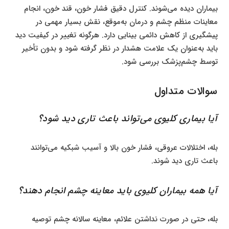
بیماران دیده می‌شوند. کنترل دقیق فشار خون، قند خون، انجام
معاینات منظم چشم و درمان به‌موقع، نقش بسیار مهمی در
پیشگیری از کاهش دائمی بینایی دارد. هرگونه تغییر در کیفیت دید
باید به‌عنوان یک علامت هشدار در نظر گرفته شود و بدون تأخیر
توسط چشم‌پزشک بررسی شود.
سوالات متداول
آیا بیماری کلیوی می‌تواند باعث تاری دید شود؟
بله، اختلالات عروقی، فشار خون بالا و آسیب شبکیه می‌توانند
باعث تاری دید شوند.
آیا همه بیماران کلیوی باید معاینه چشم انجام دهند؟
بله، حتی در صورت نداشتن علائم، معاینه سالانه چشم توصیه