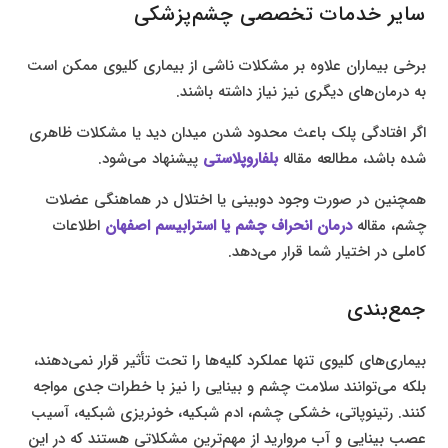
سایر خدمات تخصصی چشم‌پزشکی
برخی بیماران علاوه بر مشکلات ناشی از بیماری کلیوی ممکن است
به درمان‌های دیگری نیز نیاز داشته باشند.
اگر افتادگی پلک باعث محدود شدن میدان دید یا مشکلات ظاهری
شده باشد، مطالعه مقاله
بلفاروپلاستی
پیشنهاد می‌شود.
همچنین در صورت وجود دوبینی یا اختلال در هماهنگی عضلات
چشم، مقاله
درمان انحراف چشم یا استرابیسم اصفهان
اطلاعات
کاملی در اختیار شما قرار می‌دهد.
جمع‌بندی
بیماری‌های کلیوی تنها عملکرد کلیه‌ها را تحت تأثیر قرار نمی‌دهند،
بلکه می‌توانند سلامت چشم و بینایی را نیز با خطرات جدی مواجه
کنند. رتینوپاتی، خشکی چشم، ادم شبکیه، خونریزی شبکیه، آسیب
عصب بینایی و آب مروارید از مهم‌ترین مشکلاتی هستند که در این