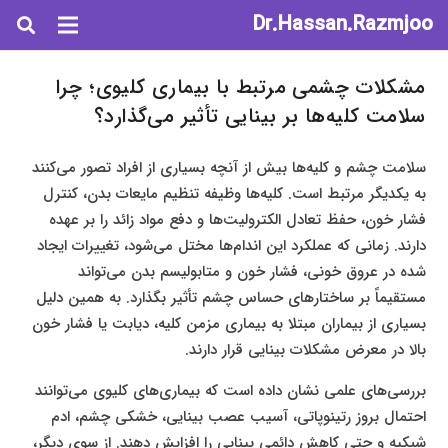
Dr.Hassan.Razmjoo
مشکلات چشمی مرتبط با بیماری کلیوی؛ چرا
سلامت کلیه‌ها بر بینایی تأثیر می‌گذارد؟
سلامت چشم و کلیه‌ها بیش از آنچه بسیاری از افراد تصور می‌کنند
به یکدیگر مرتبط است. کلیه‌ها وظیفه تنظیم مایعات بدن، کنترل
فشار خون، حفظ تعادل الکترولیت‌ها و دفع مواد زائد را بر عهده
دارند. زمانی که عملکرد این اندام‌ها مختل می‌شود، تغییرات ایجاد
شده در عروق خونی، فشار خون و متابولیسم بدن می‌تواند
مستقیماً بر ساختارهای حساس چشم تأثیر بگذارد. به همین دلیل
بسیاری از بیماران مبتلا به بیماری مزمن کلیه، دیابت یا فشار خون
بالا در معرض مشکلات بینایی قرار دارند.
بررسی‌های علمی نشان داده است که بیماری‌های کلیوی می‌توانند
احتمال بروز رتینوپاتی، آسیب عصب بینایی، خشکی چشم، ادم
شبکیه و حتی کاهش دائمی بینایی را افزایش دهند. از سوی دیگر،