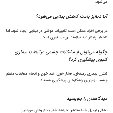
می‌شود.
آیا دیالیز باعث کاهش بینایی می‌شود؟
در برخی افراد ممکن است تغییرات موقتی در بینایی ایجاد شود، اما
کاهش پایدار دید نیازمند بررسی فوری است.
چگونه می‌توان از مشکلات چشمی مرتبط با بیماری
کلیوی پیشگیری کرد؟
کنترل بیماری زمینه‌ای، فشار خون، قند خون و انجام معاینات منظم
چشم، مهم‌ترین راهکارهای پیشگیری هستند.
دیدگاهتان را بنویسید
نشانی ایمیل شما منتشر نخواهد شد.
بخش‌های موردنیاز