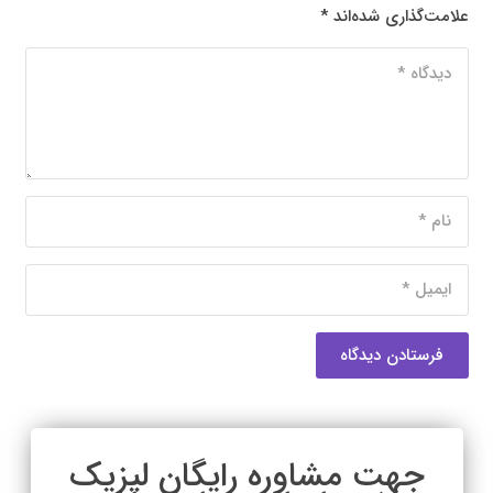
علامت‌گذاری شده‌اند
*
فرستادن دیدگاه
جهت مشاوره رایگان لیزیک