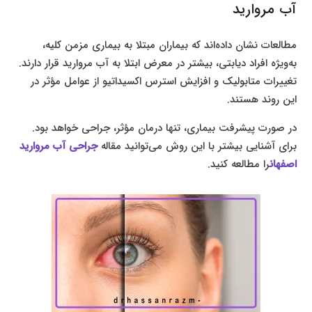
آب مروارید
مطالعات نشان داده‌اند که بیماران مبتلا به بیماری مزمن کلیه،
به‌ویژه افراد دیابتی، بیشتر در معرض ابتلا به آب مروارید قرار دارند.
تغییرات متابولیک و افزایش استرس اکسیداتیو از عوامل مؤثر در
این روند هستند.
در صورت پیشرفت بیماری، تنها درمان مؤثر، جراحی خواهد بود.
برای آشنایی بیشتر با این روش می‌توانید مقاله
جراحی آب مروارید
اصفهان
را مطالعه کنید.