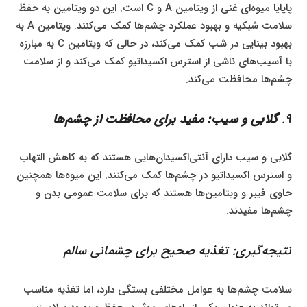
پاپایا میوه‌ای غنی از ویتامین A و C است. این دو ویتامین به حفظ
سلامت شبکیه و بهبود عملکرد چشم‌ها کمک می‌کنند. ویتامین A به
بهبود بینایی در شب کمک می‌کند، در حالی که ویتامین C به مبارزه
با آسیب‌های ناشی از استرس اکسیداتیو کمک می‌کند و از سلامت
چشم‌ها محافظت می‌کند.
9.
گلابی و سیب: مفید برای محافظت از چشم‌ها
گلابی و سیب دارای آنتی‌اکسیدان‌هایی هستند که به کاهش التهاب
و استرس اکسیداتیو در چشم‌ها کمک می‌کنند. این میوه‌ها همچنین
حاوی فیبر و ویتامین‌ها هستند که برای سلامت عمومی بدن و
چشم‌ها مفیدند.
نتیجه‌گیری: تغذیه صحیح برای چشمانی سالم
سلامت چشم‌ها به عوامل مختلفی بستگی دارد، اما تغذیه مناسب