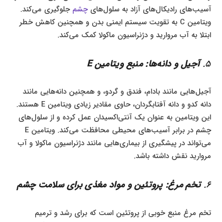
آسیب‌های رادیکال‌های آزاد به سلول‌های
چشم
جلوگیری می‌کند.
ویتامین C به تقویت سیستم ایمنی بدن و همچنین کاهش خطر
ابتلا به آب مروارید و دژنراسیون ماکولا کمک می‌کند.
5.
آجیل و دانه‌ها: منبع ویتامین E
آجیل‌هایی مانند بادام، فندق و گردو، و همچنین دانه‌هایی مانند
دانه کدو و دانه آفتابگردان، حاوی مقادیر زیادی ویتامین E هستند.
این ویتامین به عنوان یک آنتی‌اکسیدان عمل کرده و از سلول‌های
چشم در برابر آسیب‌های محیطی محافظت می‌کند. ویتامین E
می‌تواند در پیشگیری از بیماری‌هایی مانند دژنراسیون ماکولا و آب
مروارید نقش داشته باشد.
6.
تخم مرغ: پروتئین و مواد مغذی برای سلامت چشم
تخم مرغ منبع خوبی از پروتئین است که برای رشد و ترمیم