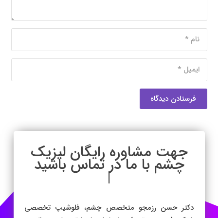
فرستادن دیدگاه
جهت مشاوره رایگان لیزیک
چشم با ما در تماس باشید
|
دکتر حسن رزمجو متخصص چشم، فلوشیپ تخصصی