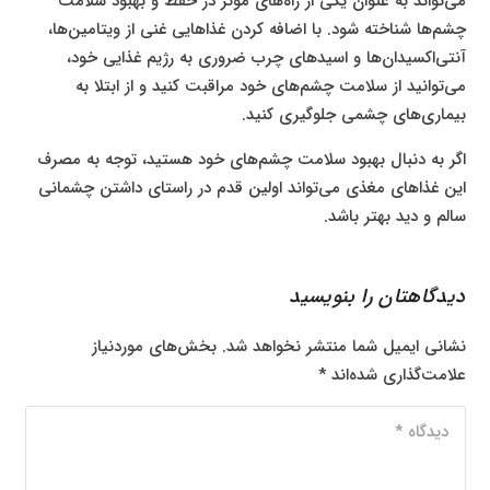
می‌تواند به عنوان یکی از راه‌های موثر در حفظ و بهبود سلامت
چشم‌ها شناخته شود. با اضافه کردن غذاهایی غنی از ویتامین‌ها،
آنتی‌اکسیدان‌ها و اسیدهای چرب ضروری به رژیم غذایی خود،
می‌توانید از سلامت چشم‌های خود مراقبت کنید و از ابتلا به
بیماری‌های چشمی جلوگیری کنید.
اگر به دنبال بهبود سلامت چشم‌های خود هستید، توجه به مصرف
این غذاهای مغذی می‌تواند اولین قدم در راستای داشتن چشمانی
سالم و دید بهتر باشد.
دیدگاهتان را بنویسید
نشانی ایمیل شما منتشر نخواهد شد.
بخش‌های موردنیاز
علامت‌گذاری شده‌اند
*