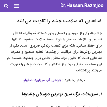
Dr.Hassan.Razmjoo
غذاهایی که سلامت چشم را تقویت می‌کنند
چشم‌ها، یکی از مهم‌ترین اعضای بدن هستند که وظیفه انتقال
تصاویر و اطلاعات به مغز را دارند. حفظ سلامت چشم‌ها نه تنها
برای حفظ بینایی، بلکه برای کیفیت زندگی ضروری است. یکی از
بهترین روش‌ها برای مراقبت از چشم‌ها، تغذیه صحیح و مصرف
غذاهایی است که حاوی مواد مغذی خاص برای چشم‌ها هستند. در
این مقاله به معرفی برخی از غذاهایی که سلامت چشم را تقویت
می‌کنند پرداخته‌ایم.
بیشتر بخوانید :
جراحی آب مروارید اصفهان
1.
سبزیجات برگ سبز: بهترین دوستان چشم‌ها