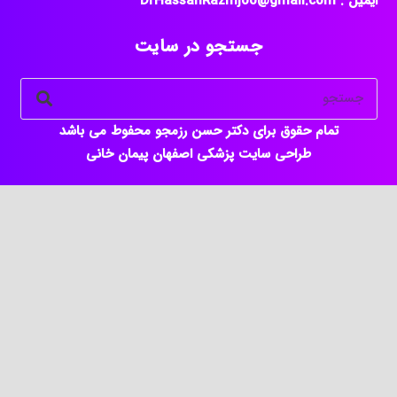
جستجو در سایت
تمام حقوق برای دکتر حسن رزمجو محفوط می باشد
طراحی سایت پزشکی اصفهان
پیمان خانی
keyboard_arrow_up