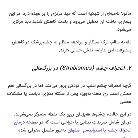
ماکولا ناحیه‌ای از شبکیه است که دید مرکزی را بر عهده دارد. در این
بیماری، بافت آن تحلیل می‌رود و باعث کاهش شدید دید مرکزی
می‌شود.
تغذیه سالم، ترک سیگار و مراجعه منظم به چشم‌پزشک در کاهش
پیشرفت این عارضه نقش حیاتی دارند.
۷. انحراف چشم (Strabismus) در بزرگسالی
گرچه انحراف چشم اغلب در کودکی بروز می‌کند، اما در بزرگسالی هم
ممکن است رخ دهد؛ به‌ویژه پس از سکته مغزی، دیابت یا مشکلات
عصبی.
در این حالت، چشم‌ها هم‌زمان روی یک نقطه متمرکز نمی‌شوند.
درمان شامل تمرینات بینایی یا جراحی است که در صفحه
درمان
انحراف چشم یا استرابیسم اصفهان
به‌طور مفصل معرفی شده