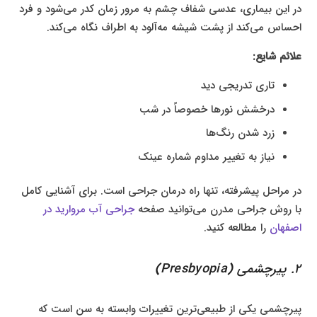
در این بیماری، عدسی شفاف چشم به مرور زمان کدر می‌شود و فرد
احساس می‌کند از پشت شیشه مه‌آلود به اطراف نگاه می‌کند.
علائم شایع:
تاری تدریجی دید
درخشش نورها خصوصاً در شب
زرد شدن رنگ‌ها
نیاز به تغییر مداوم شماره عینک
در مراحل پیشرفته، تنها راه درمان جراحی است. برای آشنایی کامل
با روش جراحی مدرن می‌توانید صفحه
جراحی آب مروارید در
اصفهان
را مطالعه کنید.
۲. پیرچشمی (Presbyopia)
پیرچشمی یکی از طبیعی‌ترین تغییرات وابسته به سن است که