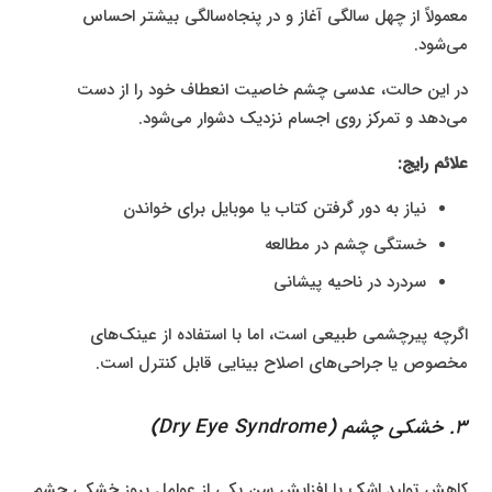
معمولاً از چهل سالگی آغاز و در پنجاه‌سالگی بیشتر احساس
می‌شود.
در این حالت، عدسی چشم خاصیت انعطاف خود را از دست
می‌دهد و تمرکز روی اجسام نزدیک دشوار می‌شود.
علائم رایج:
نیاز به دور گرفتن کتاب یا موبایل برای خواندن
خستگی چشم در مطالعه
سردرد در ناحیه پیشانی
اگرچه پیرچشمی طبیعی است، اما با استفاده از عینک‌های
مخصوص یا جراحی‌های اصلاح بینایی قابل کنترل است.
۳. خشکی چشم (Dry Eye Syndrome)
کاهش تولید اشک با افزایش سن یکی از عوامل بروز خشکی چشم