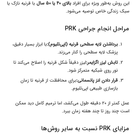
این روش به‌طور ویژه برای افراد
بالای ۴۰ یا ۵۰ سال
با قرنیه نازک یا
سبک زندگی خاص توصیه می‌شود.
مراحل انجام جراحی PRK
برداشتن لایه سطحی قرنیه (اپی‌تلیوم):
با ابزار بسیار دقیق،
پزشک لایه سطحی را کنار می‌زند.
تابش لیزر اگزایمر:
لیزر دقیقاً شکل قرنیه را اصلاح می‌کند تا
نور روی شبکیه متمرکز شود.
قرار دادن لنز پانسمانی:
برای محافظت از قرنیه تا زمان
بازسازی طبیعی اپی‌تلیوم.
عمل کمتر از ۲۰ دقیقه طول می‌کشد، اما ترمیم کامل دید ممکن
است چند روز تا چند هفته زمان ببرد.
مزایای PRK نسبت به سایر روش‌ها