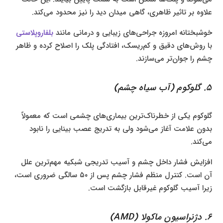
علاوه بر تاثیر ظاهری، گاهی میدان دید را نیز محدود می‌کند.
خوشبختانه امروزه جراحی‌های زیبایی و درمانی مانند
بلفاروپلاستی
با روش‌های دقیق و کم‌ریسک، افتادگی پلک را اصلاح کرده و ظاهر
چشم را جوان‌تر می‌سازند.
۵. گلوکوم (آب سیاه چشم)
گلوکوم یکی از خطرناک‌ترین بیماری‌های چشمی است که معمولاً
بدون علامت آغاز می‌شود ولی به تدریج عصب بینایی را نابود
می‌کند.
افزایش فشار داخل چشم و آسیب تدریجی شبکیه مهم‌ترین علل
آن است. کنترل منظم فشار چشم پس از ۵۰ سالگی ضروری است،
زیرا آسیب گلوکوم غیرقابل بازگشت است.
۶. دژنراسیون ماکولا (AMD)