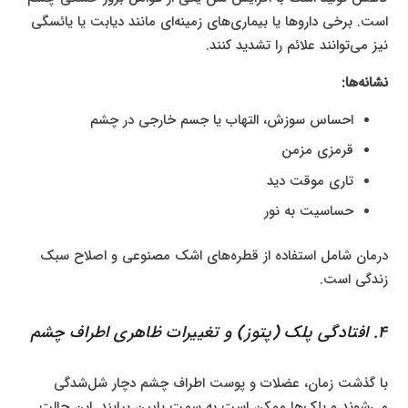
است. برخی داروها یا بیماری‌های زمینه‌ای مانند دیابت یا یائسگی
نیز می‌توانند علائم را تشدید کنند.
نشانه‌ها:
احساس سوزش، التهاب یا جسم خارجی در چشم
قرمزی مزمن
تاری موقت دید
حساسیت به نور
درمان شامل استفاده از قطره‌های اشک مصنوعی و اصلاح سبک
زندگی است.
۴. افتادگی پلک (پتوز) و تغییرات ظاهری اطراف چشم
با گذشت زمان، عضلات و پوست اطراف چشم دچار شل‌شدگی
می‌شوند و پلک‌ها ممکن است به سمت پایین بیایند. این حالت