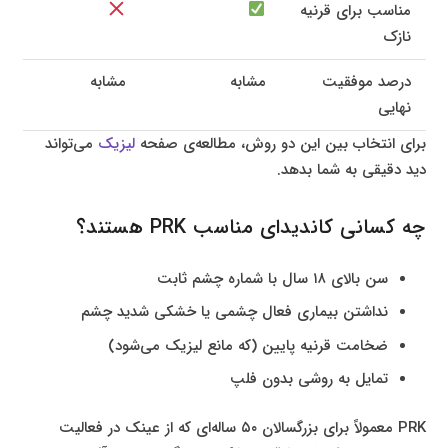
مناسب برای قرنیه
نازک
درصد موفقیت
مشابه
مشابه
نهایی
برای انتخاب بین این دو روش، مطالعه‌ی صفحه
لیزیک
می‌تواند
دید دقیقی به شما بدهد.
چه کسانی کاندیدای مناسب PRK هستند؟
سن بالای ۱۸ سال با شماره چشم ثابت
نداشتن بیماری فعال چشمی یا خشکی شدید چشم
ضخامت قرنیه پایین (که مانع لیزیک می‌شود)
تمایل به روشی بدون فلپ
PRK معمولاً برای بزرگسالان ۵۰ ساله‌ای که از عینک در فعالیت