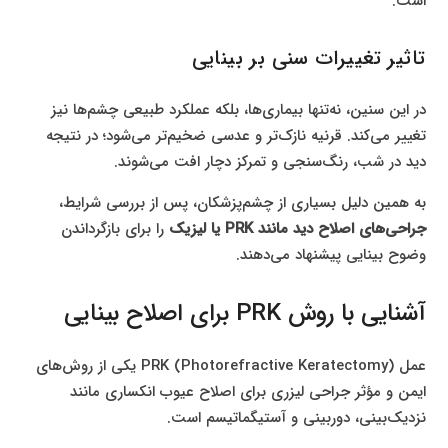
است.
تاثیر تغییرات سنی بر بینایی
در این سنین، نه‌تنها بیماری‌ها، بلکه عملکرد طبیعی چشم‌ها نیز
تغییر می‌کند. قرنیه نازک‌تر و عدسی ضخیم‌تر می‌شود؛ در نتیجه
دید در شب، رنگ‌سنجی و تمرکز دچار افت می‌شوند.
به همین دلیل بسیاری از چشم‌پزشکان، پس از بررسی شرایط،
جراحی‌های اصلاح دید مانند PRK یا لیزیک
را برای بازگرداندن
وضوح بینایی پیشنهاد می‌دهند.
آشنایی با روش PRK برای اصلاح بینایی
عمل PRK (Photorefractive Keratectomy) یکی از روش‌های
ایمن و مؤثر جراحی لیزری برای اصلاح عیوب انکساری مانند
نزدیک‌بینی، دوربینی و آستیگماتیسم است.