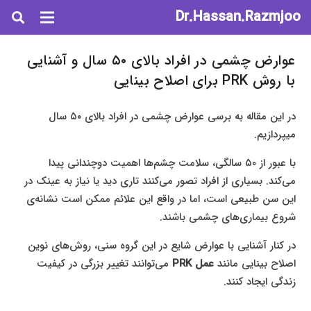
Dr.Hassan.Razmjoo
عوارض چشمی در افراد بالای ۵۰ سال و آشنایی
با روش PRK برای اصلاح بینایی
در این مقاله به برسی عوارض چشمی در افراد بالای ۵۰ سال
میپردازیم.
با عبور از ۵۰ سالگی، سلامت چشم‌ها اهمیت دوچندانی پیدا
می‌کند. بسیاری از افراد تصور می‌کنند تاری دید یا نیاز به عینک در
این سن طبیعی است، اما در واقع این علائم ممکن است نشانه‌ی
شروع بیماری‌های چشمی باشند.
در کنار آشنایی با عوارض شایع در این گروه سنی، روش‌های نوین
اصلاح بینایی مانند
عمل PRK
می‌توانند تغییر بزرگی در کیفیت
زندگی ایجاد کنند.