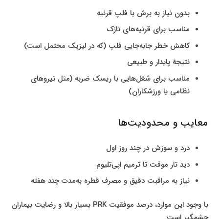
بدون نیاز به برش یا فلپ قرنیه
مناسب برای قرنیه‌های نازک
کاهش خطر جابه‌جایی فلپ (که در لیزیک محتمل است)
نتیجهٔ پایدار و طبیعی
مناسب برای شغل‌هایی با ریسک ضربه (مثل نیروهای
نظامی یا ورزشکاران)
معایب و محدودیت‌ها
درد و سوزش در چند روز اول
دید تار موقت تا ترمیم اپی‌تلیوم
نیاز به مراقبت دقیق و مصرف قطره به‌مدت چند هفته
با وجود این موارد، درصد موفقیت PRK بسیار بالا و رضایت بیماران
چشمگیر است.