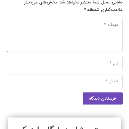
نشانی ایمیل شما منتشر نخواهد شد.
بخش‌های موردنیاز
علامت‌گذاری شده‌اند
*
فرستادن دیدگاه