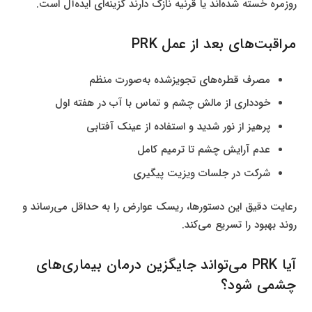
روزمره خسته شده‌اند یا قرنیه نازک دارند گزینه‌ای ایده‌آل است.
مراقبت‌های بعد از عمل PRK
مصرف قطره‌های تجویز‌شده به‌صورت منظم
خودداری از مالش چشم و تماس با آب در هفته اول
پرهیز از نور شدید و استفاده از عینک آفتابی
عدم آرایش چشم تا ترمیم کامل
شرکت در جلسات ویزیت پیگیری
رعایت دقیق این دستورها، ریسک عوارض را به حداقل می‌رساند و
روند بهبود را تسریع می‌کند.
آیا PRK می‌تواند جایگزین درمان بیماری‌های
چشمی شود؟