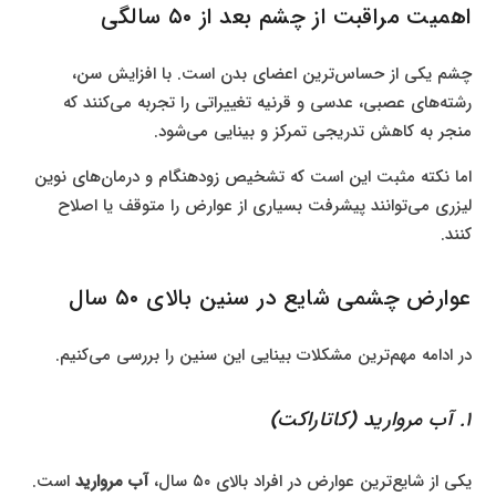
اهمیت مراقبت از چشم بعد از ۵۰ سالگی
چشم یکی از حساس‌ترین اعضای بدن است. با افزایش سن،
رشته‌های عصبی، عدسی و قرنیه تغییراتی را تجربه می‌کنند که
منجر به کاهش تدریجی تمرکز و بینایی می‌شود.
اما نکته مثبت این است که تشخیص زودهنگام و درمان‌های نوین
لیزری می‌توانند پیشرفت بسیاری از عوارض را متوقف یا اصلاح
کنند.
عوارض چشمی شایع در سنین بالای ۵۰ سال
در ادامه مهم‌ترین مشکلات بینایی این سنین را بررسی می‌کنیم.
۱. آب مروارید (کاتاراکت)
یکی از شایع‌ترین عوارض در افراد بالای ۵۰ سال،
آب مروارید
است.