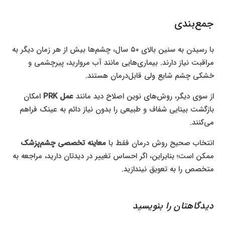
جمع‌بندی
با رسیدن به سنین بالای ۵۰ سال، چشم‌ها بیش از هر زمان دیگر به
مراقبت نیاز دارند. بیماری‌هایی مانند آب مروارید، پیرچشمی و
خشکی چشم شایع ولی قابل‌درمان هستند.
از سوی دیگر، روش‌های نوین اصلاح دید مانند
عمل PRK
امکان
بازگشت بینایی شفاف و طبیعی را بدون نیاز دائم به عینک فراهم
می‌کنند.
انتخاب صحیح روش درمان فقط با
معاینه تخصصی چشم‌پزشک
ممکن است؛ بنابراین، اگر احساس تغییر در دیدتان دارید، مراجعه به
متخصص را به تعویق نیندازید.
دیدگاهتان را بنویسید