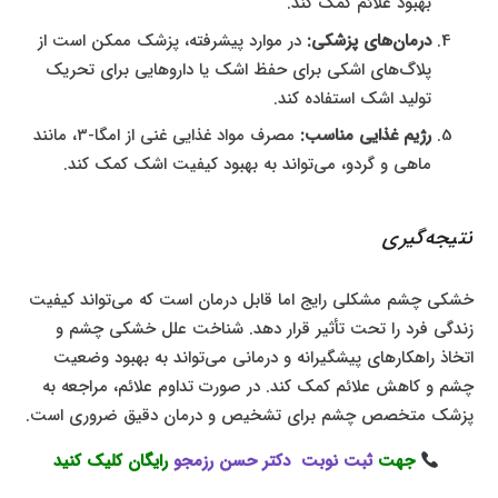
بهبود علائم کمک کند.
درمان‌های پزشکی:
در موارد پیشرفته، پزشک ممکن است از
پلاگ‌های اشکی برای حفظ اشک یا داروهایی برای تحریک
تولید اشک استفاده کند.
رژیم غذایی مناسب:
مصرف مواد غذایی غنی از امگا-3، مانند
ماهی و گردو، می‌تواند به بهبود کیفیت اشک کمک کند.
نتیجه‌گیری
خشکی چشم مشکلی رایج اما قابل درمان است که می‌تواند کیفیت
زندگی فرد را تحت تأثیر قرار دهد. شناخت علل خشکی چشم و
اتخاذ راهکارهای پیشگیرانه و درمانی می‌تواند به بهبود وضعیت
چشم و کاهش علائم کمک کند. در صورت تداوم علائم، مراجعه به
پزشک متخصص چشم برای تشخیص و درمان دقیق ضروری است.
جهت
ثبت نوبت دکتر حسن رزمجو
رایگان کلیک کنید