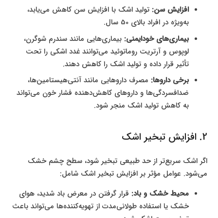
افزایش سن:
تولید اشک با افزایش سن کاهش می‌یابد،
به‌ویژه در افراد بالای 50 سال.
بیماری‌های خودایمنی:
بیماری‌هایی مانند سندرم شوگرن،
لوپوس و آرتریت روماتوئید می‌توانند غدد اشکی را تحت
تأثیر قرار داده و تولید اشک را کاهش دهند.
برخی داروها:
مصرف داروهایی مانند آنتی‌هیستامین‌ها،
ضدافسردگی‌ها و داروهای کاهش‌دهنده فشار خون می‌تواند
به کاهش تولید اشک منجر شود.
2. افزایش تبخیر اشک
اگر اشک سریع‌تر از حد طبیعی تبخیر شود، سطح چشم خشک
می‌شود. عوامل مؤثر بر افزایش تبخیر اشک شامل:
محیط خشک و باد:
قرار گرفتن در معرض باد شدید، هوای
خشک یا استفاده طولانی‌مدت از تهویه‌کننده‌ها می‌تواند باعث