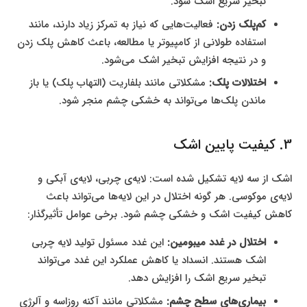
تبخیر سریع اشک شود.
کم‌پلک زدن:
فعالیت‌هایی که نیاز به تمرکز زیاد دارند، مانند
استفاده طولانی از کامپیوتر یا مطالعه، باعث کاهش پلک زدن
و در نتیجه افزایش تبخیر اشک می‌شود.
اختلالات پلک:
مشکلاتی مانند بلفاریت (التهاب پلک) یا باز
ماندن پلک‌ها می‌تواند به خشکی چشم منجر شود.
3. کیفیت پایین اشک
اشک از سه لایه تشکیل شده است: لایه‌ی چربی، لایه‌ی آبکی و
لایه‌ی موکوسی. هر گونه اختلال در این لایه‌ها می‌تواند باعث
کاهش کیفیت اشک و خشکی چشم شود. برخی عوامل تأثیرگذار:
اختلال در غدد میبومین:
این غدد مسئول تولید لایه چربی
اشک هستند. انسداد یا کاهش عملکرد این غدد می‌تواند
تبخیر سریع اشک را افزایش دهد.
بیماری‌های سطح چشم:
مشکلاتی مانند آکنه روزاسه و آلرژی