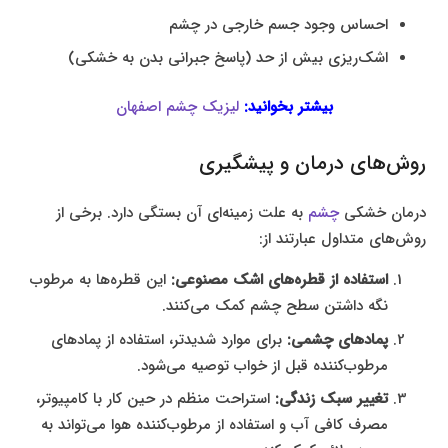
احساس وجود جسم خارجی در چشم
اشک‌ریزی بیش از حد (پاسخ جبرانی بدن به خشکی)
بیشتر بخوانید:
لیزیک چشم اصفهان
روش‌های درمان و پیشگیری
درمان خشکی
چشم
به علت زمینه‌ای آن بستگی دارد. برخی از
روش‌های متداول عبارتند از:
استفاده از قطره‌های اشک مصنوعی:
این قطره‌ها به مرطوب
نگه داشتن سطح چشم کمک می‌کنند.
پمادهای چشمی:
برای موارد شدیدتر، استفاده از پمادهای
مرطوب‌کننده قبل از خواب توصیه می‌شود.
تغییر سبک زندگی:
استراحت منظم در حین کار با کامپیوتر،
مصرف کافی آب و استفاده از مرطوب‌کننده هوا می‌تواند به