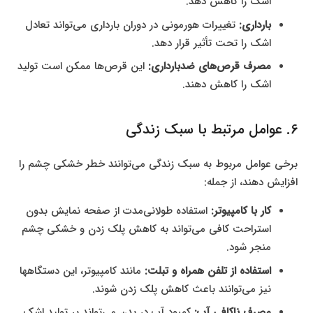
اشک را کاهش دهد.
بارداری:
تغییرات هورمونی در دوران بارداری می‌تواند تعادل
اشک را تحت تأثیر قرار دهد.
مصرف قرص‌های ضدبارداری:
این قرص‌ها ممکن است تولید
اشک را کاهش دهند.
6. عوامل مرتبط با سبک زندگی
برخی عوامل مربوط به سبک زندگی می‌توانند خطر خشکی چشم را
افزایش دهند، از جمله:
کار با کامپیوتر:
استفاده طولانی‌مدت از صفحه‌ نمایش بدون
استراحت کافی می‌تواند به کاهش پلک زدن و خشکی چشم
منجر شود.
استفاده از تلفن همراه و تبلت:
مانند کامپیوتر، این دستگاهها
نیز می‌توانند باعث کاهش پلک زدن شوند.
مصرف ناکافی آب:
کمبود آب در بدن می‌تواند بر تولید اشک