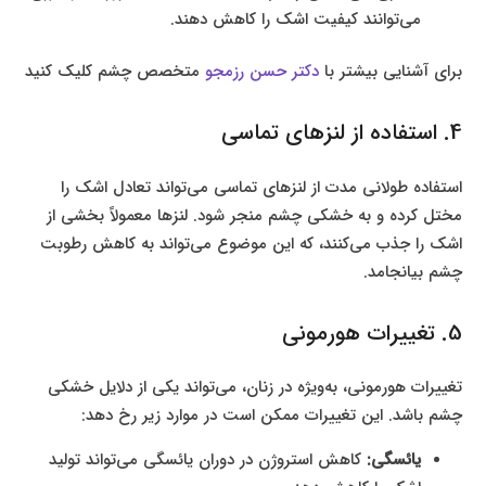
می‌توانند کیفیت اشک را کاهش دهند.
برای آشنایی بیشتر با
دکتر حسن رزمجو
متخصص چشم کلیک کنید
4. استفاده از لنزهای تماسی
استفاده طولانی مدت از لنزهای تماسی می‌تواند تعادل اشک را
مختل کرده و به خشکی چشم منجر شود. لنزها معمولاً بخشی از
اشک را جذب می‌کنند، که این موضوع می‌تواند به کاهش رطوبت
چشم بیانجامد.
5. تغییرات هورمونی
تغییرات هورمونی، به‌ویژه در زنان، می‌تواند یکی از دلایل خشکی
چشم باشد. این تغییرات ممکن است در موارد زیر رخ دهد:
یائسگی:
کاهش استروژن در دوران یائسگی می‌تواند تولید