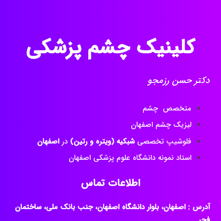
کلینیک چشم پزشکی
دکتر حسن رزمجو
متخصص چشم
لیزیک چشم اصفهان
فلوشیپ تخصصی
شبکیه (ویتره و رتین)
در
اصفهان
استاد نمونه دانشگاه علوم پزشکی اصفهان
اطلاعات تماس
آدرس : اصفهان، بلوار دانشگاه اصفهان، جنب بانک ملی، ساختمان
فجر