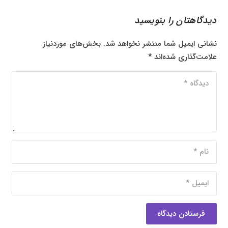
دیدگاهتان را بنویسید
نشانی ایمیل شما منتشر نخواهد شد.
بخش‌های موردنیاز
علامت‌گذاری شده‌اند
*
فرستادن دیدگاه