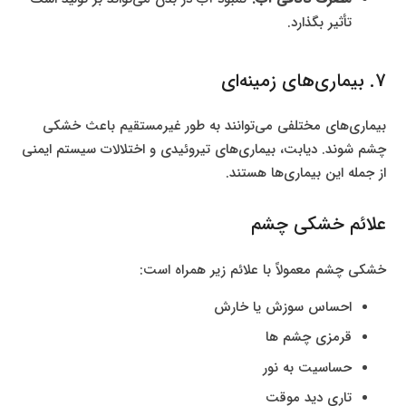
تأثیر بگذارد.
7. بیماری‌های زمینه‌ای
بیماری‌های مختلفی می‌توانند به طور غیرمستقیم باعث خشکی
چشم شوند. دیابت، بیماری‌های تیروئیدی و اختلالات سیستم ایمنی
از جمله این بیماری‌ها هستند.
علائم خشکی چشم
خشکی چشم معمولاً با علائم زیر همراه است:
احساس سوزش یا خارش
قرمزی چشم‌ ها
حساسیت به نور
تاری دید موقت