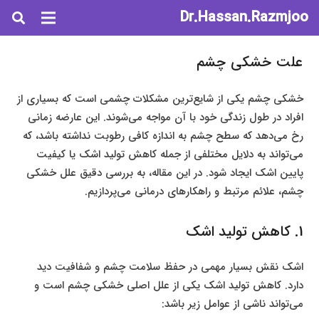
Dr.Hassan.Razmjoo
علت خشکی چشم
خشکی چشم یکی از شایع‌ترین مشکلات چشمی است که بسیاری از
افراد در طول زندگی خود با آن مواجه می‌شوند. این عارضه زمانی
رخ می‌دهد که سطح چشم به اندازه کافی رطوبت نداشته باشد، که
می‌تواند به دلایل مختلفی از جمله کاهش تولید اشک یا کیفیت
پایین اشک ایجاد شود. در این مقاله، به بررسی دقیق علل خشکی
چشم، علائم مرتبط و راهکارهای درمانی می‌پردازیم.
1. کاهش تولید اشک
اشک نقش بسیار مهمی در حفظ سلامت چشم و شفافیت دید
دارد. کاهش تولید اشک یکی از علل اصلی خشکی چشم است و
می‌تواند ناشی از عوامل زیر باشد: