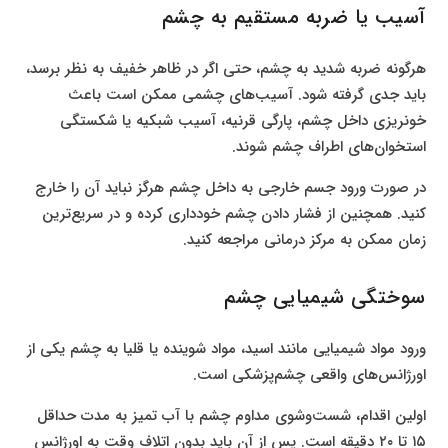
آسیب یا ضربه مستقیم به چشم
هرگونه ضربه شدید به چشم، حتی اگر در ظاهر خفیف به نظر برسد،
باید جدی گرفته شود. آسیب‌های چشمی ممکن است باعث
خونریزی داخل چشم، پارگی قرنیه، آسیب شبکیه یا شکستگی
استخوان‌های اطراف چشم شوند.
در صورت ورود جسم خارجی به داخل چشم هرگز نباید آن را خارج
کنید. همچنین از فشار دادن چشم خودداری کرده و در سریع‌ترین
زمان ممکن به مرکز درمانی مراجعه کنید.
سوختگی شیمیایی چشم
ورود مواد شیمیایی مانند اسید، مواد شوینده یا قلیا به چشم یکی از
اورژانس‌های واقعی چشم‌پزشکی است.
اولین اقدام، شست‌وشوی مداوم چشم با آب تمیز به مدت حداقل
۱۵ تا ۲۰ دقیقه است. پس از آن باید بدون اتلاف وقت به اورژانس