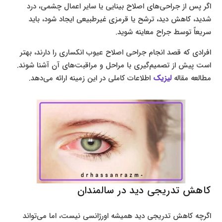
اگر پس از جراحی‌های اصلاح بینایی یا سایر اعمال چشمی، درد
شدید، کاهش دید، ترشح یا قرمزی غیرطبیعی ایجاد شود، باید
سریعاً توسط جراح معاینه شوید.
افرادی که قصد انجام جراحی اصلاح عیوب انکساری را دارند، بهتر
است پیش از تصمیم‌گیری با مراحل و مراقبت‌های آن آشنا شوند.
مطالعه مقاله
لیزیک
اطلاعات کاملی در این زمینه ارائه می‌دهد.
کاهش تدریجی دید در سالمندان
اگرچه کاهش تدریجی دید همیشه اورژانسی نیست، اما می‌تواند