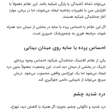
می‌تواند نشانه کشیدگی یا پارگی شبکیه باشد. این علائم معمولاً با
افزایش سن یا تغییرات زجاجیه ایجاد می‌شوند، اما در برخی موارد
آغاز جداشدگی شبکیه هستند.
اگر این علائم با احساس پرده یا سایه در بخشی از میدان دید همراه
شوند، مراجعه فوری به چشم‌پزشک ضروری است.
احساس پرده یا سایه روی میدان بینایی
یکی از علائم کلاسیک جداشدگی شبکیه، احساس وجود پرده‌ای
تاریک در بخشی از میدان دید است. این وضعیت معمولاً بدون درد
ایجاد می‌شود اما یک اورژانس واقعی محسوب می‌شود. درمان
سریع می‌تواند از نابینایی دائمی جلوگیری کند.
درد شدید چشم
درد شدید و ناگهانی چشم، به‌ویژه اگر همراه با کاهش دید، تهوع،