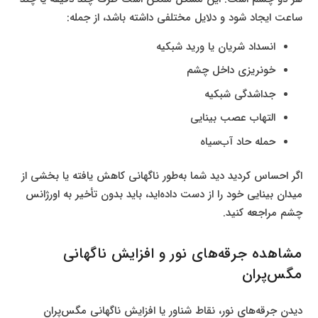
ساعت ایجاد شود و دلایل مختلفی داشته باشد، از جمله:
انسداد شریان یا ورید شبکیه
خونریزی داخل چشم
جداشدگی شبکیه
التهاب عصب بینایی
حمله حاد آب‌سیاه
اگر احساس کردید دید شما به‌طور ناگهانی کاهش یافته یا بخشی از
میدان بینایی خود را از دست داده‌اید، باید بدون تأخیر به اورژانس
چشم مراجعه کنید.
مشاهده جرقه‌های نور و افزایش ناگهانی
مگس‌پران
دیدن جرقه‌های نور، نقاط شناور یا افزایش ناگهانی مگس‌پران