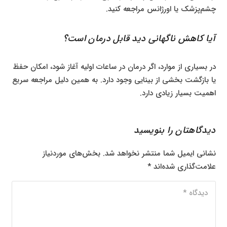
چشم‌پزشک یا اورژانس مراجعه کنید.
آیا کاهش ناگهانی دید قابل درمان است؟
در بسیاری از موارد، اگر درمان در ساعات اولیه آغاز شود، امکان حفظ
یا بازگشت بخشی از بینایی وجود دارد. به همین دلیل مراجعه سریع
اهمیت بسیار زیادی دارد.
دیدگاهتان را بنویسید
نشانی ایمیل شما منتشر نخواهد شد.
بخش‌های موردنیاز
علامت‌گذاری شده‌اند
*