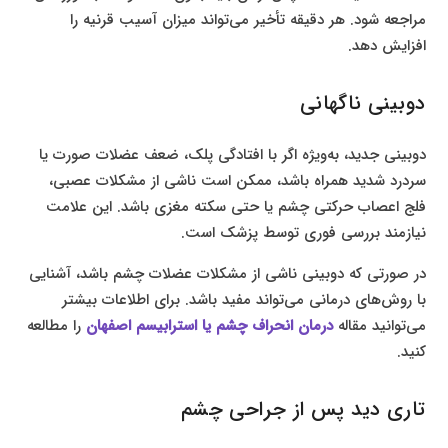
مراجعه شود. هر دقیقه تأخیر می‌تواند میزان آسیب قرنیه را
افزایش دهد.
دوبینی ناگهانی
دوبینی جدید، به‌ویژه اگر با افتادگی پلک، ضعف عضلات صورت یا
سردرد شدید همراه باشد، ممکن است ناشی از مشکلات عصبی،
فلج اعصاب حرکتی چشم یا حتی سکته مغزی باشد. این علامت
نیازمند بررسی فوری توسط پزشک است.
در صورتی که دوبینی ناشی از مشکلات عضلات چشم باشد، آشنایی
با روش‌های درمانی می‌تواند مفید باشد. برای اطلاعات بیشتر
می‌توانید مقاله
درمان انحراف چشم یا استرابیسم اصفهان
را مطالعه
کنید.
تاری دید پس از جراحی چشم