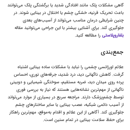
گاهی مشکلات پلک مانند افتادگی شدید یا برگشتگی پلک می‌توانند
باعث تحریک قرنیه، خشکی چشم یا اختلال در بینایی شوند. در
چنین شرایطی درمان مناسب می‌تواند از آسیب‌های بعدی
جلوگیری کند. برای آشنایی بیشتر با این جراحی می‌توانید مقاله
بلفاروپلاستی
را مطالعه کنید.
جمع‌بندی
علائم اورژانسی چشمی را نباید با مشکلات ساده بینایی اشتباه
گرفت. کاهش ناگهانی دید، درد شدید، جرقه‌های نوری، احساس
پرده روی میدان دید، ضربه مستقیم، سوختگی شیمیایی و دوبینی
ناگهانی از مهم‌ترین نشانه‌هایی هستند که نیاز به بررسی فوری
توسط چشم‌پزشک دارند. مراجعه سریع در بسیاری از موارد می‌تواند
از آسیب دائمی شبکیه، عصب بینایی یا سایر ساختارهای چشم
جلوگیری کند. آگاهی از این علائم و اقدام به‌موقع، مهم‌ترین راهکار
برای حفظ سلامت بینایی در تمام سنین است.