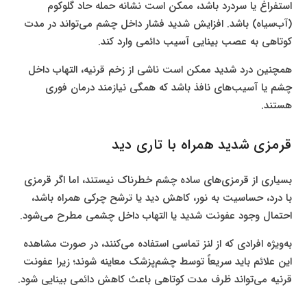
استفراغ یا سردرد باشد، ممکن است نشانه حمله حاد گلوکوم
(آب‌سیاه) باشد. افزایش شدید فشار داخل چشم می‌تواند در مدت
کوتاهی به عصب بینایی آسیب دائمی وارد کند.
همچنین درد شدید ممکن است ناشی از زخم قرنیه، التهاب داخل
چشم یا آسیب‌های نافذ باشد که همگی نیازمند درمان فوری
هستند.
قرمزی شدید همراه با تاری دید
بسیاری از قرمزی‌های ساده چشم خطرناک نیستند، اما اگر قرمزی
با درد، حساسیت به نور، کاهش دید یا ترشح چرکی همراه باشد،
احتمال وجود عفونت شدید یا التهاب داخل چشمی مطرح می‌شود.
به‌ویژه افرادی که از لنز تماسی استفاده می‌کنند، در صورت مشاهده
این علائم باید سریعاً توسط چشم‌پزشک معاینه شوند؛ زیرا عفونت
قرنیه می‌تواند ظرف مدت کوتاهی باعث کاهش دائمی بینایی شود.