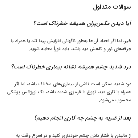
سوالات متداول
آیا دیدن مگس‌پران همیشه خطرناک است؟
خیر، اما اگر تعداد آن‌ها به‌طور ناگهانی افزایش پیدا کند یا همراه با
جرقه‌های نور و کاهش دید باشد، باید فوراً معاینه شوید.
درد شدید چشم همیشه نشانه بیماری خطرناک است؟
درد شدید ممکن است ناشی از بیماری‌های مختلف باشد، اما اگر
همراه با تاری دید، تهوع یا قرمزی شدید باشد، یک اورژانس پزشکی
محسوب می‌شود.
بعد از ضربه به چشم چه کاری انجام دهیم؟
از مالیدن یا فشار دادن چشم خودداری کنید و در اسرع وقت به