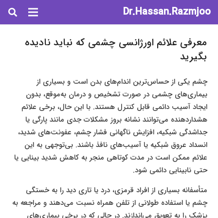
Dr.Hassan.Razmjoo
معرفی علائم اورژانسی چشمی که نباید نادیده
بگیرید
چشم یکی از حساس‌ترین اندام‌های بدن است و بسیاری از
بیماری‌های چشمی در صورت تشخیص و درمان به‌موقع، بدون
ایجاد آسیب دائمی قابل کنترل هستند. با این حال، برخی علائم
هشداردهنده می‌توانند نشانه بروز مشکلات جدی مانند پارگی یا
جداشدگی شبکیه، افزایش ناگهانی فشار چشم، عفونت‌های شدید،
انسداد عروق شبکیه یا آسیب‌های نافذ باشند. بی‌توجهی به این
علائم ممکن است در مدت کوتاهی منجر به کاهش شدید بینایی یا
حتی نابینایی دائمی شود.
متأسفانه بسیاری از افراد قرمزی، درد یا تاری دید را به خستگی
چشم یا استفاده طولانی از تلفن همراه نسبت می‌دهند و مراجعه به
پزشک را به تعویق می‌اندازند. در حالی که در برخی بیماری‌های