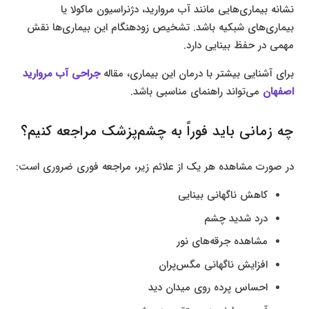
نشانه بیماری‌هایی مانند آب مروارید، دژنراسیون ماکولا یا
بیماری‌های شبکیه باشد. تشخیص زودهنگام این بیماری‌ها نقش
مهمی در حفظ بینایی دارد.
برای آشنایی بیشتر با درمان این بیماری، مقاله
جراحی آب مروارید
اصفهان
می‌تواند راهنمای مناسبی باشد.
چه زمانی باید فوراً به چشم‌پزشک مراجعه کنیم؟
در صورت مشاهده هر یک از علائم زیر، مراجعه فوری ضروری است:
کاهش ناگهانی بینایی
درد شدید چشم
مشاهده جرقه‌های نور
افزایش ناگهانی مگس‌پران
احساس پرده روی میدان دید