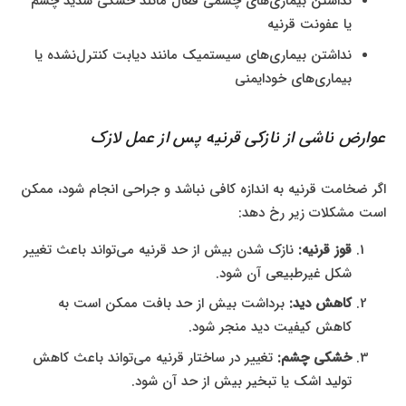
نداشتن بیماری‌های چشمی فعال مانند خشکی شدید چشم
یا عفونت قرنیه
نداشتن بیماری‌های سیستمیک مانند دیابت کنترل‌نشده یا
بیماری‌های خودایمنی
عوارض ناشی از نازکی قرنیه پس از عمل لازک
اگر ضخامت قرنیه به اندازه کافی نباشد و جراحی انجام شود، ممکن
است مشکلات زیر رخ دهد:
قوز قرنیه:
نازک شدن بیش از حد قرنیه می‌تواند باعث تغییر
شکل غیرطبیعی آن شود.
کاهش دید:
برداشت بیش از حد بافت ممکن است به
کاهش کیفیت دید منجر شود.
خشکی چشم:
تغییر در ساختار قرنیه می‌تواند باعث کاهش
تولید اشک یا تبخیر بیش از حد آن شود.