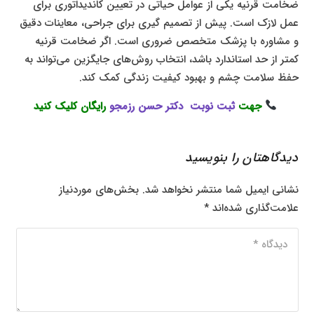
ضخامت قرنیه یکی از عوامل حیاتی در تعیین کاندیداتوری برای
عمل لازک است. پیش از تصمیم گیری برای جراحی، معاینات دقیق
و مشاوره با پزشک متخصص ضروری است. اگر ضخامت قرنیه
کمتر از حد استاندارد باشد، انتخاب روش‌های جایگزین می‌تواند به
حفظ سلامت چشم و بهبود کیفیت زندگی کمک کند.
جهت
ثبت نوبت دکتر حسن رزمجو
رایگان کلیک کنید
دیدگاهتان را بنویسید
نشانی ایمیل شما منتشر نخواهد شد.
بخش‌های موردنیاز
علامت‌گذاری شده‌اند
*