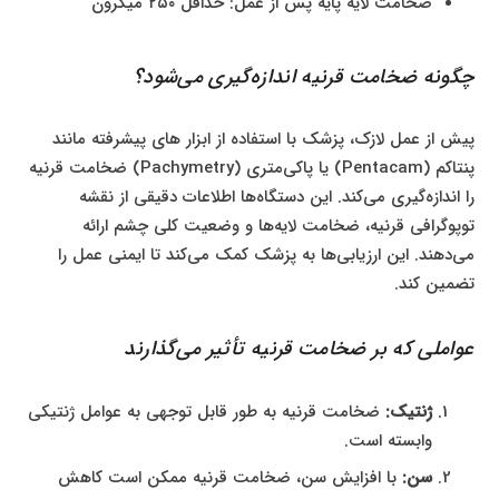
ضخامت لایه پایه پس از عمل: حداقل ۲۵۰ میکرون
چگونه ضخامت قرنیه اندازه‌گیری می‌شود؟
پیش از عمل لازک، پزشک با استفاده از ابزار های پیشرفته مانند
پنتاکم (Pentacam) یا پاکی‌متری (Pachymetry) ضخامت قرنیه
را اندازه‌گیری می‌کند. این دستگاه‌ها اطلاعات دقیقی از نقشه
توپوگرافی قرنیه، ضخامت لایه‌ها و وضعیت کلی چشم ارائه
می‌دهند. این ارزیابی‌ها به پزشک کمک می‌کند تا ایمنی عمل را
تضمین کند.
عواملی که بر ضخامت قرنیه تأثیر می‌گذارند
ژنتیک:
ضخامت قرنیه به طور قابل توجهی به عوامل ژنتیکی
وابسته است.
سن:
با افزایش سن، ضخامت قرنیه ممکن است کاهش