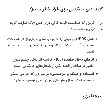
گزینه‌های جایگزین برای افراد با قرنیه نازک
برای افرادی که ضخامت قرنیه کافی برای عمل لازک ندارند، گزینه
های دیگری وجود دارد:
عمل PRK:
این روش به جای برداشتن لایه‌ای از قرنیه، بافت
سطحی آن را اصلاح می‌کند و برای قرنیه‌های نازک مناسب‌تر
است.
لنزهای داخل چشمی (ICL):
کاشت لنز داخل چشم بدون
تغییر در ساختار قرنیه یکی از راه‌حل‌های جایگزین است.
استفاده از عینک یا لنز تماسی:
در مواردی که جراحی ممکن
نیست، استفاده از روش‌های غیرتهاجمی توصیه می‌شود.
نتیجه‌گیری