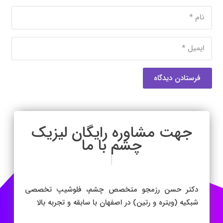
فرستادن دیدگاه
جهت مشاوره رایگان
|
دکتر حسن رزمجو متخصص چشم، فلوشیپ تخصصی
شبکیه (ویتره و رتین) در اصفهان با سابقه و تجربه بالا