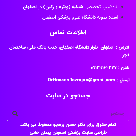
استاد نمونه دانشگاه علوم پزشکی اصفهان
اطلاعات تماس
آدرس : اصفهان، بلوار دانشگاه اصفهان، جنب بانک ملی، ساختمان
فجر
تلفن : ‎09139164277
ایمیل : DrHassanRazmjoo@gmail.com
جستجو در سایت
تمام حقوق برای دکتر حسن رزمجو محفوط می باشد
طراحی سایت پزشکی اصفهان
پیمان خانی