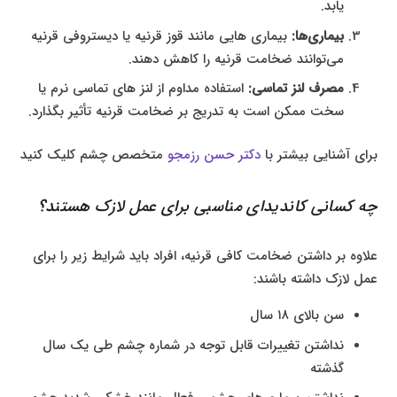
یابد.
بیماری‌ها:
بیماری‌ هایی مانند قوز قرنیه یا دیستروفی قرنیه
می‌توانند ضخامت قرنیه را کاهش دهند.
مصرف لنز تماسی:
استفاده مداوم از لنز های تماسی نرم یا
سخت ممکن است به تدریج بر ضخامت قرنیه تأثیر بگذارد.
برای آشنایی بیشتر با
دکتر حسن رزمجو
متخصص چشم کلیک کنید
چه کسانی کاندیدای مناسبی برای عمل لازک هستند؟
علاوه بر داشتن ضخامت کافی قرنیه، افراد باید شرایط زیر را برای
عمل لازک داشته باشند:
سن بالای ۱۸ سال
نداشتن تغییرات قابل توجه در شماره چشم طی یک سال
گذشته