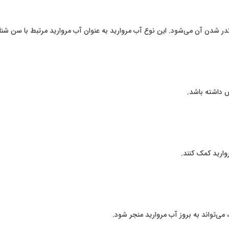
در شدن آن می‌شود. این نوع آب مروارید به عنوان آب مروارید مرتبط با سن شن
ش داشته باشد.
وارید کمک کنند.
ی‌تواند به بروز آب مروارید منجر شود.