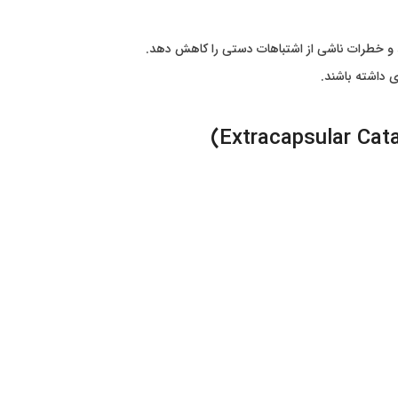
ند و خطرات ناشی از اشتباهات دستی را کاهش دهد.
ی داشته باشند.