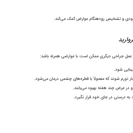
 بهبودی و تشخیص زودهنگام عوارض کمک می‌کند.
هر عمل جراحی دیگری ممکن است با عوارضی همراه باشد:
ینایی شود.
 تورم شوند که معمولاً با قطره‌های چشمی درمان می‌شود.
 در عرض چند هفته بهبود می‌یابند.
ه درستی در جای خود قرار نگیرد.