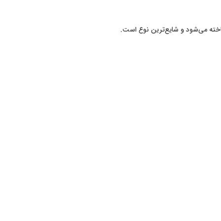
اخته می‌شود و شایع‌ترین نوع است.