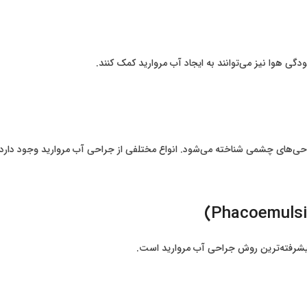
احی‌های چشمی شناخته می‌شود. انواع مختلفی از جراحی آب مروارید وجود دارد ک
پیشرفته‌ترین روش جراحی آب مروارید است.