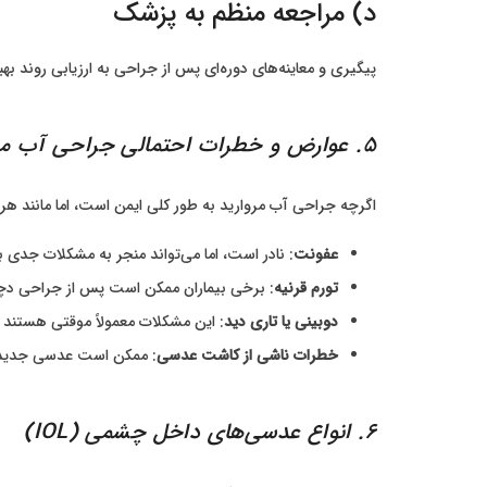
د) مراجعه منظم به پزشک
پیگیری و معاینه‌های دوره‌ای پس از جراحی به ارزیابی روند
5. عوارض و خطرات احتمالی جراحی آب مروارید
اگرچه جراحی آب مروارید به طور کلی ایمن است، اما مانند 
عفونت
: نادر است، اما می‌تواند منجر به مشکلات جدی ب
تورم قرنیه
: برخی بیماران ممکن است پس از جراحی دچار
دوبینی یا تاری دید
: این مشکلات معمولاً موقتی هستند و
خطرات ناشی از کاشت عدسی
: ممکن است عدسی جدید ب
6. انواع عدسی‌های داخل چشمی (IOL)