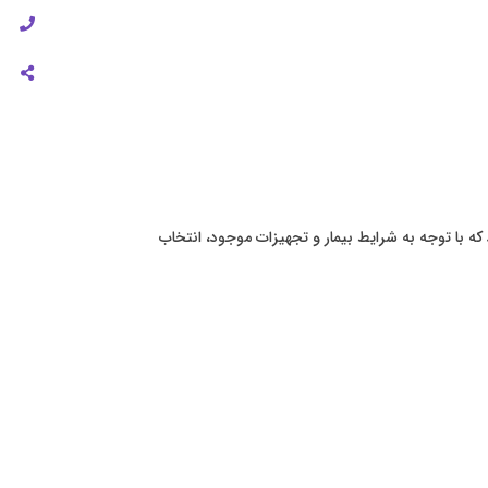
ه با توجه به شرایط بیمار و تجهیزات موجود، انتخاب