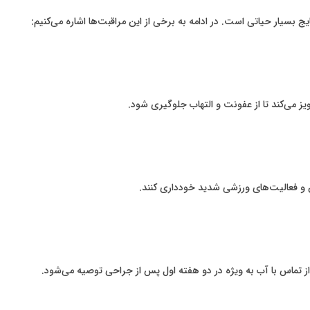
 بسیار حیاتی است. در ادامه به برخی از این مراقبت‌ها اشاره می‌کنیم:
 می‌کند تا از عفونت و التهاب جلوگیری شود.
ن و فعالیت‌های ورزشی شدید خودداری کنند.
از تماس با آب به ویژه در دو هفته اول پس از جراحی توصیه می‌شود.