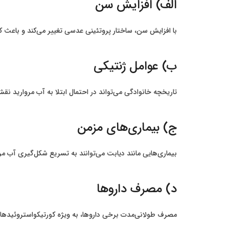
الف) افزایش سن
با افزایش سن، ساختار پروتئینی عدسی تغییر می‌کند و باعث ک
ب) عوامل ژنتیکی
تاریخچه خانوادگی می‌تواند در احتمال ابتلا به آب مروارید نق
ج) بیماری‌های مزمن
بیماری‌هایی مانند دیابت می‌توانند به تسریع شکل‌گیری آب مر
د) مصرف داروها
مصرف طولانی‌مدت برخی داروها، به ویژه کورتیکواستروئیدها، م