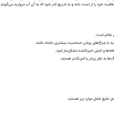
یت خود را از دست داده و به تدریج کدر شود که به آن آب مروارید می‌گویند.
ن علائم است.
رشید یا چراغ‌های روشن حساسیت بیشتری داشته باشند.
اله‌ها و تابش خیره‌کننده مشکل‌ساز شود.
ها به نظر زردتر یا کم‌رنگ‌تر هستند.
امل شایع شامل موارد زیر هستند: