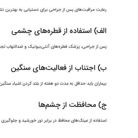
رعایت مراقبت‌های پس از جراحی برای دستیابی به بهترین نتایج
الف) استفاده از قطره‌های چشمی
پس از جراحی، پزشک قطره‌های آنتی‌بیوتیک و ضدالتهاب تجویز
ب) اجتناب از فعالیت‌های سنگین
بیماران باید حداقل به مدت دو هفته از بلند کردن اشیاء سنگی
ج) محافظت از چشم‌ها
استفاده از عینک‌های محافظ در برابر نور خورشید و جلوگیری 