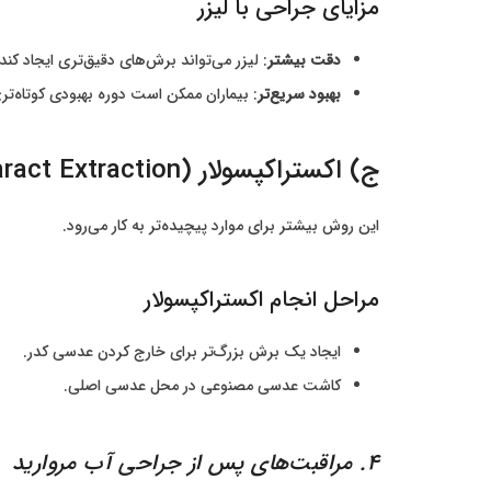
مزایای جراحی با لیزر
دقت بیشتر
: لیزر می‌تواند برش‌های دقیق‌تری ایجاد ک
بهبود سریع‌تر
: بیماران ممکن است دوره بهبودی کوتاه‌تر
ج) اکستراکپسولار (Extracapsular Cataract Extraction)
این روش بیشتر برای موارد پیچیده‌تر به کار می‌رود.
مراحل انجام اکستراکپسولار
ایجاد یک برش بزرگ‌تر برای خارج کردن عدسی کدر.
کاشت عدسی مصنوعی در محل عدسی اصلی.
4. مراقبت‌های پس از جراحی آب مروارید