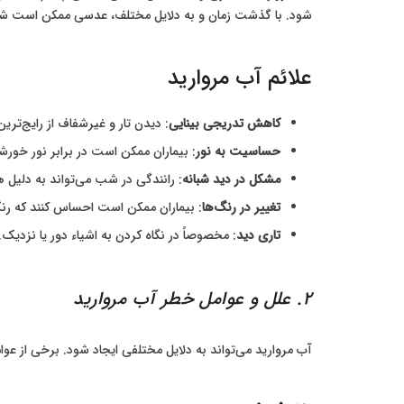
شود. با گذشت زمان و به دلایل مختلف، عدسی ممکن است شفاف
علائم آب مروارید
کاهش تدریجی بینایی
: دیدن تار و غیرشفاف از رایج‌تری
حساسیت به نور
: بیماران ممکن است در برابر نور خو
مشکل در دید شبانه
: رانندگی در شب می‌تواند به دلیل ه
تغییر در رنگ‌ها
: بیماران ممکن است احساس کنند که رنگ‌
تاری دید
: مخصوصاً در نگاه کردن به اشیاء دور یا نزدیک.
2. علل و عوامل خطر آب مروارید
آب مروارید می‌تواند به دلایل مختلفی ایجاد شود. برخی از عو