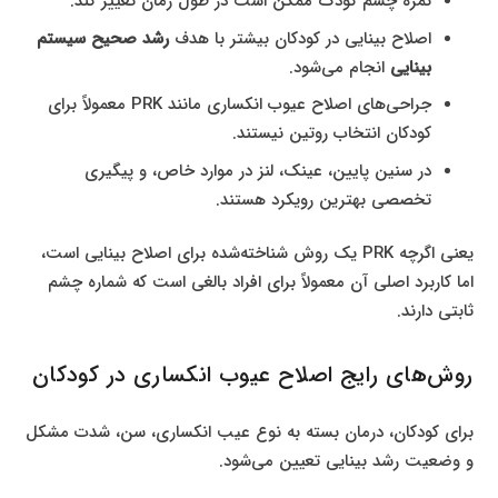
نمره چشم کودک ممکن است در طول زمان تغییر کند.
اصلاح بینایی در کودکان بیشتر با هدف
رشد صحیح سیستم
بینایی
انجام می‌شود.
جراحی‌های اصلاح عیوب انکساری مانند PRK معمولاً برای
کودکان انتخاب روتین نیستند.
در سنین پایین، عینک، لنز در موارد خاص، و پیگیری
تخصصی بهترین رویکرد هستند.
یعنی اگرچه PRK یک روش شناخته‌شده برای اصلاح بینایی است،
اما کاربرد اصلی آن معمولاً برای افراد بالغی است که شماره چشم
ثابتی دارند.
روش‌های رایج اصلاح عیوب انکساری در کودکان
برای کودکان، درمان بسته به نوع عیب انکساری، سن، شدت مشکل
و وضعیت رشد بینایی تعیین می‌شود.