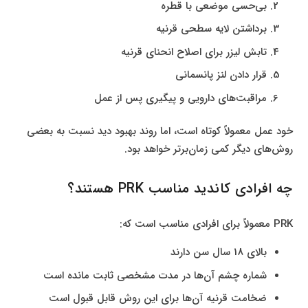
بی‌حسی موضعی با قطره
برداشتن لایه سطحی قرنیه
تابش لیزر برای اصلاح انحنای قرنیه
قرار دادن لنز پانسمانی
مراقبت‌های دارویی و پیگیری پس از عمل
خود عمل معمولاً کوتاه است، اما روند بهبود دید نسبت به بعضی
روش‌های دیگر کمی زمان‌برتر خواهد بود.
چه افرادی کاندید مناسب PRK هستند؟
PRK معمولاً برای افرادی مناسب است که:
بالای 18 سال سن دارند
شماره چشم آن‌ها در مدت مشخصی ثابت مانده است
ضخامت قرنیه آن‌ها برای این روش قابل قبول است