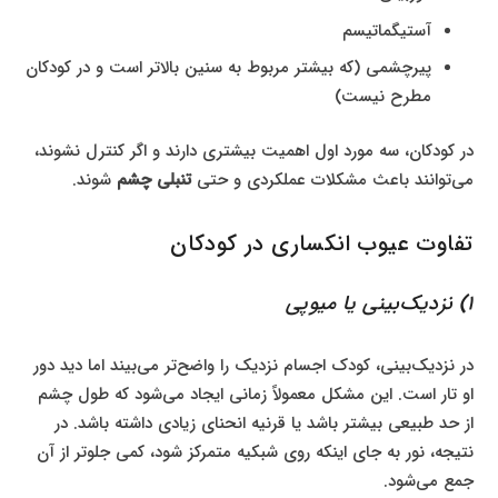
آستیگماتیسم
پیرچشمی (که بیشتر مربوط به سنین بالاتر است و در کودکان
مطرح نیست)
در کودکان، سه مورد اول اهمیت بیشتری دارند و اگر کنترل نشوند،
می‌توانند باعث مشکلات عملکردی و حتی
تنبلی چشم
شوند.
تفاوت عیوب انکساری در کودکان
1) نزدیک‌بینی یا میوپی
در نزدیک‌بینی، کودک اجسام نزدیک را واضح‌تر می‌بیند اما دید دور
او تار است. این مشکل معمولاً زمانی ایجاد می‌شود که طول چشم
از حد طبیعی بیشتر باشد یا قرنیه انحنای زیادی داشته باشد. در
نتیجه، نور به جای اینکه روی شبکیه متمرکز شود، کمی جلوتر از آن
جمع می‌شود.