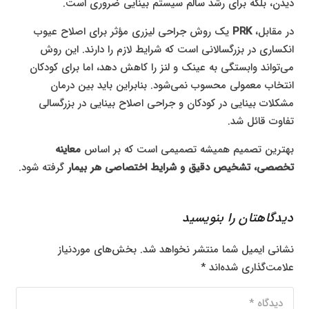
دیدن، بلکه برای رشد سالم سیستم بینایی ضروری است.
در مقابل،
PRK
یک روش جراحی لیزری مؤثر برای اصلاح عیوب
انکساری در بزرگسالانی است که شرایط لازم را دارند. این روش
می‌تواند وابستگی به عینک و لنز را کاهش دهد، اما برای کودکان
انتخاب معمولی محسوب نمی‌شود. بنابراین باید بین درمان
مشکلات بینایی در کودکان و جراحی اصلاح بینایی در بزرگسالی
تفاوت قائل شد.
بهترین تصمیم همیشه تصمیمی است که بر اساس
معاینه
تخصصی، تشخیص دقیق و شرایط اختصاصی هر بیمار
گرفته شود.
دیدگاهتان را بنویسید
نشانی ایمیل شما منتشر نخواهد شد.
بخش‌های موردنیاز
علامت‌گذاری شده‌اند
*