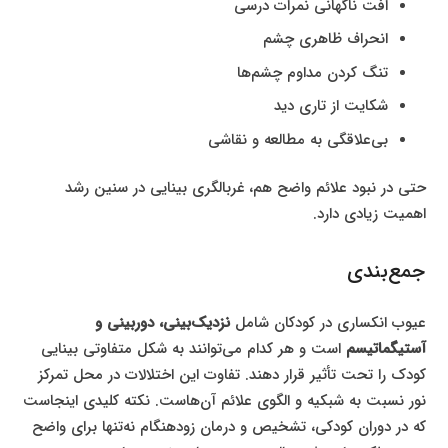
افت ناگهانی نمرات درسی
انحراف ظاهری چشم
تنگ کردن مداوم چشم‌ها
شکایت از تاری دید
بی‌علاقگی به مطالعه و نقاشی
حتی در نبود علائم واضح هم، غربالگری بینایی در سنین رشد
اهمیت زیادی دارد.
جمع‌بندی
عیوب انکساری در کودکان شامل
نزدیک‌بینی، دوربینی و
آستیگماتیسم
است و هر کدام می‌توانند به شکل متفاوتی بینایی
کودک را تحت تأثیر قرار دهند. تفاوت این اختلالات در محل تمرکز
نور نسبت به شبکیه و الگوی علائم آن‌هاست. نکته کلیدی اینجاست
که در دوران کودکی، تشخیص و درمان زودهنگام نه‌تنها برای واضح