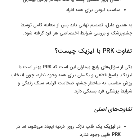
مناسب نبودن برای همه افراد
به همین دلیل، تصمیم نهایی باید پس از معاینه کامل توسط
چشم‌پزشک و بررسی شرایط اختصاصی هر فرد گرفته شود.
تفاوت PRK با لیزیک چیست؟
یکی از سؤال‌های رایج بیماران این است که PRK بهتر است یا
لیزیک. پاسخ قطعی و یکسان برای همه وجود ندارد، چون انتخاب
روش مناسب به ساختار چشم، ضخامت قرنیه، سبک زندگی و
شرایط پزشکی فرد بستگی دارد.
تفاوت‌های اصلی
در
لیزیک
یک فلپ نازک روی قرنیه ایجاد می‌شود، اما در
PRK
فلپی وجود ندارد.