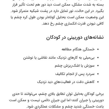
بسته به شدت مشکل، ممکن است دید دور هم تحت تأثیر قرار
بگیرد. در این حالت، نور تمایل دارد در پشت شبکیه متمرکز شود.
این وضعیت ممکن است به‌دلیل کوتاه‌تر بودن طول کره چشم یا
کافی نبودن قدرت انکساری چشم رخ دهد.
نشانه‌های دوربینی در کودکان
خستگی هنگام مطالعه
بی‌میلی به کارهای نزدیک مانند نقاشی یا نوشتن
سوزش یا اشک‌ریزش چشم
سردرد پس از انجام تکالیف
کاهش دقت در فعالیت‌های دید نزدیک
برخی کودکان به‌دلیل توان تطابق بالای چشم، می‌توانند تا حدی
دوربینی را جبران کنند؛ اما این جبران دائمی نیست و ممکن است
باعث خستگی شدید چشم و مشکلات عملکردی شود.