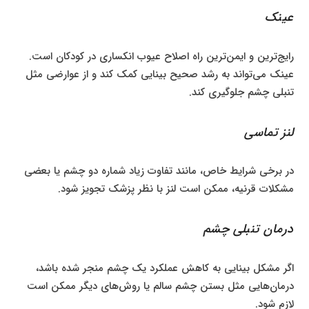
عینک
رایج‌ترین و ایمن‌ترین راه اصلاح عیوب انکساری در کودکان است.
عینک می‌تواند به رشد صحیح بینایی کمک کند و از عوارضی مثل
تنبلی چشم جلوگیری کند.
لنز تماسی
در برخی شرایط خاص، مانند تفاوت زیاد شماره دو چشم یا بعضی
مشکلات قرنیه، ممکن است لنز با نظر پزشک تجویز شود.
درمان تنبلی چشم
اگر مشکل بینایی به کاهش عملکرد یک چشم منجر شده باشد،
درمان‌هایی مثل بستن چشم سالم یا روش‌های دیگر ممکن است
لازم شود.