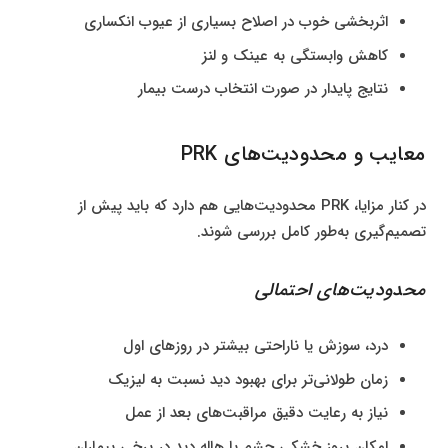
اثربخشی خوب در اصلاح بسیاری از عیوب انکساری
کاهش وابستگی به عینک و لنز
نتایج پایدار در صورت انتخاب درست بیمار
معایب و محدودیت‌های PRK
در کنار مزایا، PRK محدودیت‌هایی هم دارد که باید پیش از
تصمیم‌گیری به‌طور کامل بررسی شوند.
محدودیت‌های احتمالی
درد، سوزش یا ناراحتی بیشتر در روزهای اول
زمان طولانی‌تر برای بهبود دید نسبت به لیزیک
نیاز به رعایت دقیق مراقبت‌های بعد از عمل
امکان بروز خشکی چشم یا هاله دید در برخی بیماران