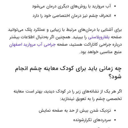
آب مروارید با روش‌های دیگری درمان می‌شود
انحراف چشم نیز درمان اختصاصی خود را دارد
برای آشنایی با درمان‌های مرتبط با زیبایی و عملکرد پلک می‌توانید
صفحه
بلفاروپلاستی
را ببینید. همچنین اگر به‌دنبال اطلاعات بیشتر
درباره جراحی کاتاراکت هستید، صفحه
جراحی آب مروارید اصفهان
منبع مناسبی خواهد بود.
چه زمانی باید برای کودک معاینه چشم انجام
شود؟
اگر هر یک از نشانه‌های زیر را در کودک دیدید، بهتر است معاینه
تخصصی چشم را به تعویق نیندازید:
نزدیک شدن بیش از حد به صفحه نمایش
سردردهای تکرارشونده