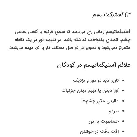
3) آستیگماتیسم
آستیگماتیسم زمانی رخ می‌دهد که سطح قرنیه یا گاهی عدسی
چشم، انحنای یکنواخت نداشته باشد. در نتیجه نور در یک نقطه
متمرکز نمی‌شود و تصویر در فواصل مختلف تار یا کج دیده می‌شود.
علائم آستیگماتیسم در کودکان
تاری دید در دور و نزدیک
کج دیدن یا مبهم دیدن جزئیات
مالیدن مکرر چشم‌ها
سردرد
حساسیت به نور
افت دقت در خواندن