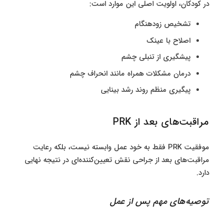
در کودکان، اولویت اصلی این موارد است:
تشخیص زودهنگام
اصلاح با عینک
پیشگیری از تنبلی چشم
درمان مشکلات همراه مانند انحراف چشم
پیگیری منظم روند رشد بینایی
مراقبت‌های بعد از PRK
موفقیت PRK فقط به خود عمل وابسته نیست، بلکه رعایت
مراقبت‌های بعد از جراحی نقش تعیین‌کننده‌ای در نتیجه نهایی
دارد.
توصیه‌های مهم پس از عمل