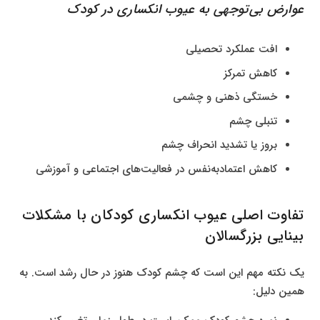
عوارض بی‌توجهی به عیوب انکساری در کودک
افت عملکرد تحصیلی
کاهش تمرکز
خستگی ذهنی و چشمی
تنبلی چشم
بروز یا تشدید انحراف چشم
کاهش اعتمادبه‌نفس در فعالیت‌های اجتماعی و آموزشی
تفاوت اصلی عیوب انکساری کودکان با مشکلات
بینایی بزرگسالان
یک نکته مهم این است که چشم کودک هنوز در حال رشد است. به
همین دلیل: