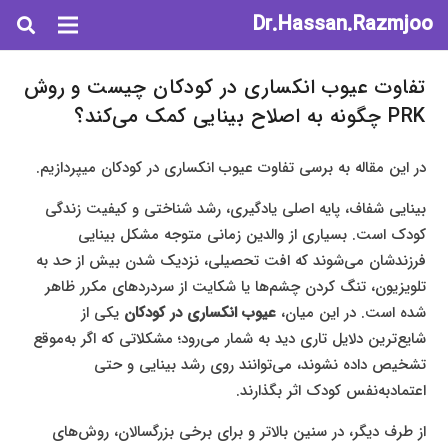
Dr.Hassan.Razmjoo
تفاوت عیوب انکساری در کودکان چیست و روش
PRK چگونه به اصلاح بینایی کمک می‌کند؟
در این مقاله به برسی تفاوت عیوب انکساری در کودکان میپردازیم.
بینایی شفاف، پایه اصلی یادگیری، رشد شناختی و کیفیت زندگی
کودک است. بسیاری از والدین زمانی متوجه مشکل بینایی
فرزندشان می‌شوند که افت تحصیلی، نزدیک شدن بیش از حد به
تلویزیون، تنگ کردن چشم‌ها یا شکایت از سردردهای مکرر ظاهر
شده است. در این میان،
عیوب انکساری در کودکان
یکی از
شایع‌ترین دلایل تاری دید به شمار می‌رود؛ مشکلاتی که اگر به‌موقع
تشخیص داده نشوند، می‌توانند روی رشد بینایی و حتی
اعتمادبه‌نفس کودک اثر بگذارند.
از طرف دیگر، در سنین بالاتر و برای برخی بزرگسالان، روش‌های