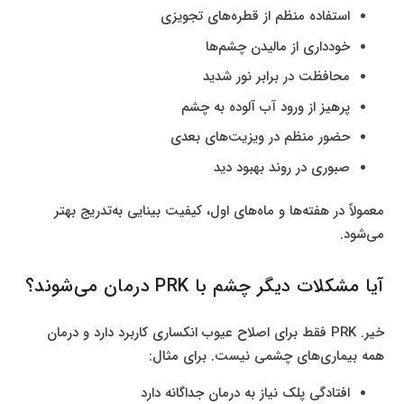
استفاده منظم از قطره‌های تجویزی
خودداری از مالیدن چشم‌ها
محافظت در برابر نور شدید
پرهیز از ورود آب آلوده به چشم
حضور منظم در ویزیت‌های بعدی
صبوری در روند بهبود دید
معمولاً در هفته‌ها و ماه‌های اول، کیفیت بینایی به‌تدریج بهتر
می‌شود.
آیا مشکلات دیگر چشم با PRK درمان می‌شوند؟
خیر. PRK فقط برای اصلاح عیوب انکساری کاربرد دارد و درمان
همه بیماری‌های چشمی نیست. برای مثال:
افتادگی پلک نیاز به درمان جداگانه دارد