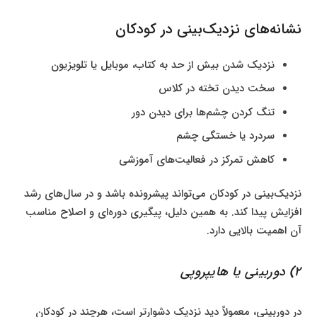
نشانه‌های نزدیک‌بینی در کودکان
نزدیک شدن بیش از حد به کتاب، موبایل یا تلویزیون
سخت دیدن تخته در کلاس
تنگ کردن چشم‌ها برای دیدن دور
سردرد یا خستگی چشم
کاهش تمرکز در فعالیت‌های آموزشی
نزدیک‌بینی در کودکان می‌تواند پیشرونده باشد و در سال‌های رشد
افزایش پیدا کند. به همین دلیل، پیگیری دوره‌ای و اصلاح مناسب
آن اهمیت بالایی دارد.
2) دوربینی یا هایپروپی
در دوربینی، معمولاً دید نزدیک دشوارتر است، هرچند در کودکان