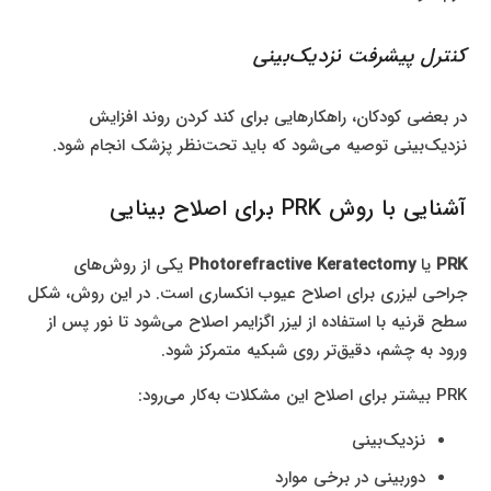
کنترل پیشرفت نزدیک‌بینی
در بعضی کودکان، راهکارهایی برای کند کردن روند افزایش
نزدیک‌بینی توصیه می‌شود که باید تحت‌نظر پزشک انجام شود.
آشنایی با روش PRK برای اصلاح بینایی
PRK
یا
Photorefractive Keratectomy
یکی از روش‌های
جراحی لیزری برای اصلاح عیوب انکساری است. در این روش، شکل
سطح قرنیه با استفاده از لیزر اگزایمر اصلاح می‌شود تا نور پس از
ورود به چشم، دقیق‌تر روی شبکیه متمرکز شود.
PRK بیشتر برای اصلاح این مشکلات به‌کار می‌رود:
نزدیک‌بینی
دوربینی در برخی موارد