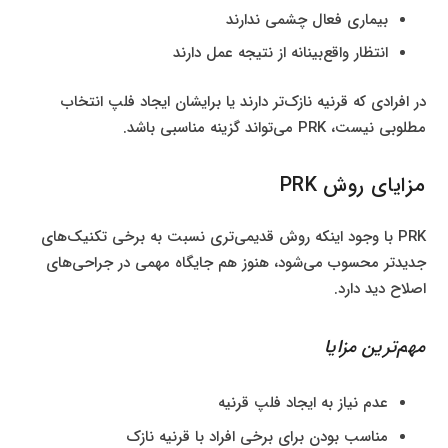
بیماری فعال چشمی ندارند
انتظار واقع‌بینانه از نتیجه عمل دارند
در افرادی که قرنیه نازک‌تر دارند یا برایشان ایجاد فلپ انتخاب
مطلوبی نیست، PRK می‌تواند گزینه مناسبی باشد.
مزایای روش PRK
PRK با وجود اینکه روش قدیمی‌تری نسبت به برخی تکنیک‌های
جدیدتر محسوب می‌شود، هنوز هم جایگاه مهمی در جراحی‌های
اصلاح دید دارد.
مهم‌ترین مزایا
عدم نیاز به ایجاد فلپ قرنیه
مناسب بودن برای برخی افراد با قرنیه نازک