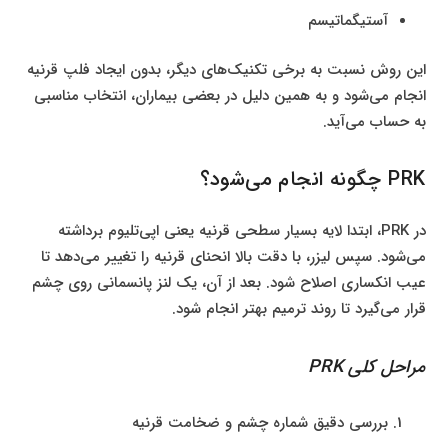
آستیگماتیسم
این روش نسبت به برخی تکنیک‌های دیگر، بدون ایجاد فلپ قرنیه
انجام می‌شود و به همین دلیل در بعضی بیماران، انتخاب مناسبی
به حساب می‌آید.
PRK چگونه انجام می‌شود؟
در PRK، ابتدا لایه بسیار سطحی قرنیه یعنی اپی‌تلیوم برداشته
می‌شود. سپس لیزر، با دقت بالا انحنای قرنیه را تغییر می‌دهد تا
عیب انکساری اصلاح شود. بعد از آن، یک لنز پانسمانی روی چشم
قرار می‌گیرد تا روند ترمیم بهتر انجام شود.
مراحل کلی PRK
بررسی دقیق شماره چشم و ضخامت قرنیه