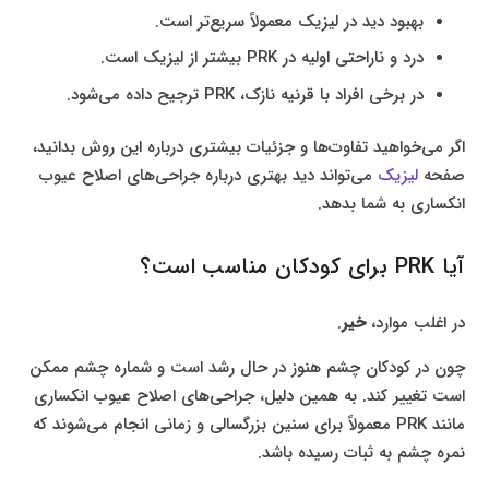
بهبود دید در لیزیک معمولاً سریع‌تر است.
درد و ناراحتی اولیه در PRK بیشتر از لیزیک است.
در برخی افراد با قرنیه نازک، PRK ترجیح داده می‌شود.
اگر می‌خواهید تفاوت‌ها و جزئیات بیشتری درباره این روش بدانید،
صفحه
لیزیک
می‌تواند دید بهتری درباره جراحی‌های اصلاح عیوب
انکساری به شما بدهد.
آیا PRK برای کودکان مناسب است؟
در اغلب موارد،
خیر
.
چون در کودکان چشم هنوز در حال رشد است و شماره چشم ممکن
است تغییر کند. به همین دلیل، جراحی‌های اصلاح عیوب انکساری
مانند PRK معمولاً برای سنین بزرگسالی و زمانی انجام می‌شوند که
نمره چشم به ثبات رسیده باشد.