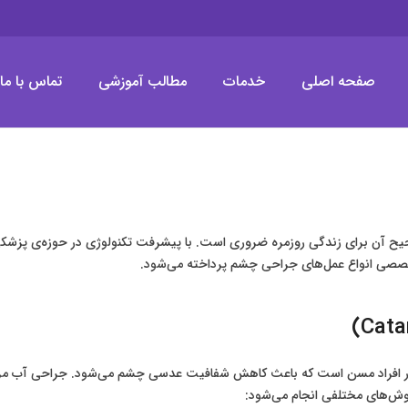
صفحه اصلی
خدمات
مطالب آموزشی
تماس با ما
لیزیک چشم (LASIK)
 آن برای زندگی روزمره ضروری است. با پیشرفت تکنولوژی در حوزه‌ی پزشکی،
تخصصی انواع عمل‌های جراحی چشم پرداخته می‌شود.
می در افراد مسن است که باعث کاهش شفافیت عدسی چشم می‌شود. جراحی آب مر