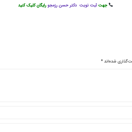
جهت
ثبت نوبت دکتر حسن رزمجو
رایگان کلیک کنید
ت‌گذاری شده‌اند
*