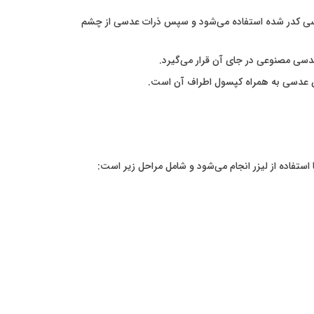
عدسی کدر شده استفاده می‌شود و سپس ذرات عدسی از چشم
دسی مصنوعی در جای آن قرار می‌گیرد.
شتن عدسی به همراه کپسول اطراف آن است.
ستفاده از لیزر انجام می‌شود و شامل مراحل زیر است: