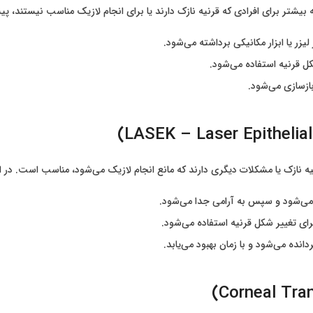
شتر برای افرادی که قرنیه نازک دارند یا برای انجام لازیک مناسب نیستند، پی
لیزر یا ابزار مکانیکی برداشته می‌شود.
کل قرنیه استفاده می‌شود.
بازسازی می‌شود.
نیه نازک یا مشکلات دیگری دارند که مانع انجام لازیک می‌شود، مناسب است. در 
رم می‌شود و سپس به آرامی جدا می‌شود.
برای تغییر شکل قرنیه استفاده می‌شود.
انده می‌شود و با زمان بهبود می‌یابد.