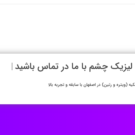
لیزیک چشم با ما در تماس باشی
|
تره و رتین) در اصفهان با سابقه و تجربه بالا