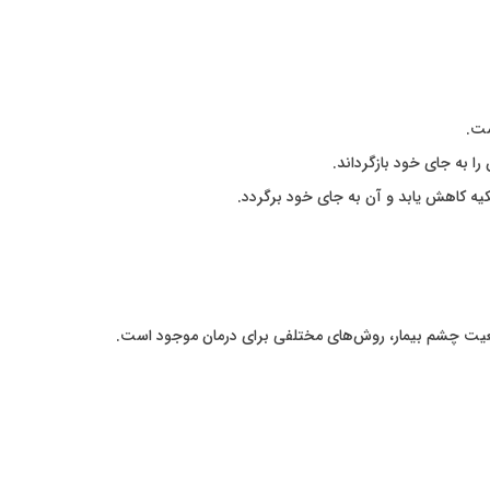
ست.
ا به جای خود بازگرداند.
یه کاهش یابد و آن به جای خود برگردد.
ضعیت چشم بیمار، روش‌های مختلفی برای درمان موجود است.