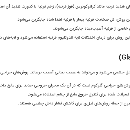
شدید قرنیه مانند کراتوکونوس (قوز قرنیه)، زخم قرنیه یا کدورت شدید آن استفا
این روش، کل ضخامت قرنیه بیمار با قرنیه اهدا شده جایگزین می‌شود.
ی خاصی از قرنیه آسیب‌دیده جایگزین می‌شوند.
این روش برای درمان اختلالات لایه اندوتلیوم قرنیه استفاده می‌شود و لایه‌های 
خل چشمی می‌شود و می‌تواند به عصب بینایی آسیب برساند. روش‌های جراحی مخ
 روش‌های جراحی گلوکوم است که در آن یک مجرای خروجی جدید برای مایع داخل
ایمپلنت شده برای کنترل خروج مایع از چشم استفاده می‌شود.
اسیون از جمله روش‌های لیزری برای کاهش فشار داخل چشمی هستند.