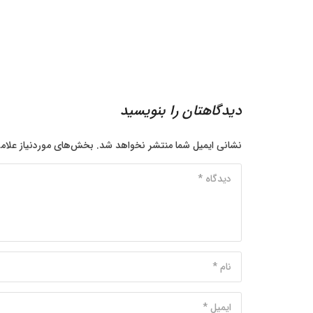
دیدگاهتان را بنویسید
نشانی ایمیل شما منتشر نخواهد شد.
بخش‌های موردنیاز علام