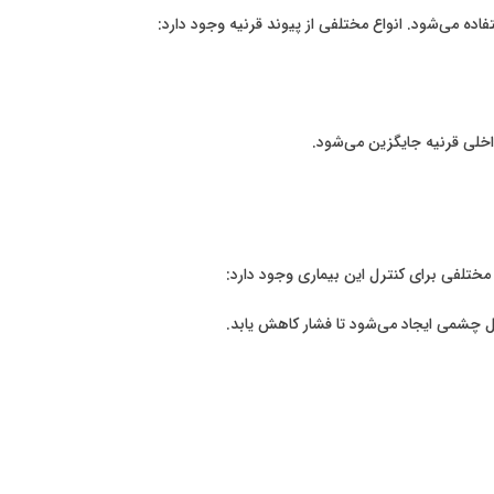
ده می‌شود. انواع مختلفی از پیوند قرنیه وجود دارد:
داخلی قرنیه جایگزین می‌شود.
تلفی برای کنترل این بیماری وجود دارد:
 چشمی ایجاد می‌شود تا فشار کاهش یابد.