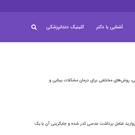
آشنایی با دکتر
کلینیک دندانپزشکی
 روش‌های مختلفی برای درمان مشکلات بینایی و
وارید شامل برداشت عدسی کدر شده و جایگزینی آن با یک