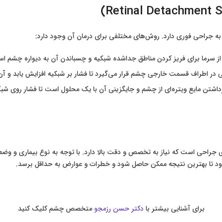
جراحی فوری دارد. روش‌های مختلفی برای درمان آن وجود دارد:
از سرما برای فریز کردن مناطق جداشده شبکیه و چسباندن آن به دیواره چشم ا
 در اطراف قسمت خارجی چشم قرار می‌گیرد تا فشار بر شبکیه افزایش یابد و آن ر
اشتن مایع ویتره‌ای از چشم و جایگزینی آن با یک محلول است تا فشار روی شبک
 جراحی است که نیاز به تخصص و دقت بالا دارد. با توجه به نوع بیماری و و
 تا بهترین نتیجه ممکن حاصل شود و خطرات و عوارض به حداقل برسد.
برای آشنایی بیشتر با
دکتر حسن رزمجو
متخصص چشم کلیک کنید