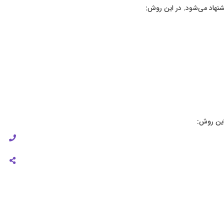
شنهاد می‌شود. در این روش:
این روش: