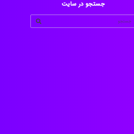
جستجو در سایت