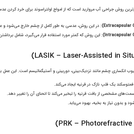
ج‌ترین روش جراحی آب مروارید است که از امواج اولتراسوند برای خرد کردن 
: در این روش، عدسی به طور کامل از چشم خارج می‌شود و ع
: این روش که کمتر مورد استفاده قرار می‌گیرد، شامل بردا
وب انکساری چشم مانند نزدیک‌بینی، دوربینی و آستیگماتیسم است. این عمل با ا
زر فمتوسکند یک فلپ نازک در قرنیه ایجاد می‌کند.
د و بدون نیاز به بخیه، بهبود می‌یابد.