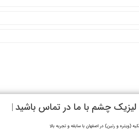
ان لیزیک چشم با ما در تماس
|
تره و رتین) در اصفهان با سابقه و تجربه بالا