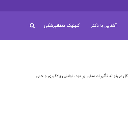
آشنایی با دکتر
کلینیک دندانپزشکی
ی‌تواند تأثیرات منفی بر دید، توانایی یادگیری و حتی