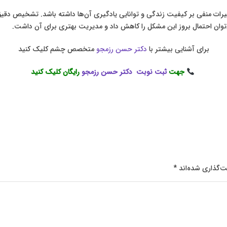
ات منفی بر کیفیت زندگی و توانایی یادگیری آن‌ها داشته باشد. تشخیص دقیق و
توان احتمال بروز این مشکل را کاهش داد و مدیریت بهتری برای آن داشت.
برای آشنایی بیشتر با
دکتر حسن رزمجو
متخصص چشم کلیک کنید
جهت
ثبت نوبت دکتر حسن رزمجو
رایگان کلیک کنید
ت‌گذاری شده‌اند
*