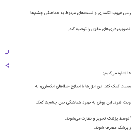
بررسی عیوب انکساری و تست‌های مربوط به هماهنگی چشم‌ها
 اشاره می‌کنیم:
عیت کمک کند. این ابزارها با اصلاح خطاهای انکساری، به
قویت شود. این روش به بهبود هماهنگی بین چشم‌ها کمک
اً توسط پزشک تجویز و نظارت می‌شوند.
نظر پزشک مصرف شوند.