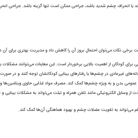
ند یا انحراف چشم شدید باشد، جراحی ممکن است تنها گزینه باشد. جراحی ان
ت برخی نکات می‌توان احتمال بروز آن را کاهش داد و مدیریت بهتری برای آن 
برای کودکان از اهمیت بالایی برخوردار است. این معاینات می‌توانند مشکلات بینا
انه‌های غیرعادی در چشم‌ها یا رفتارهای بینایی کودکانشان توجه کنند و در صورت
 عمومی بدن و به ویژه چشم‌ها کمک کند. مصرف مواد غذایی حاوی ویتامین‌ها 
ت از وسایل الکترونیکی مانند تلفن همراه و تبلت می‌تواند به مشکلات بینایی و
 می‌تواند به تقویت عضلات چشم و بهبود هماهنگی آن‌ها کمک کند.