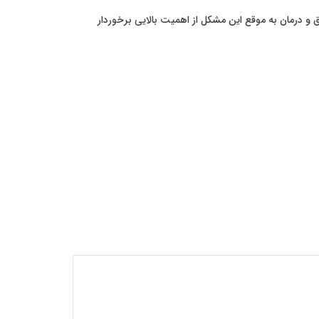
 درمان به موقع این مشکل از اهمیت بالایی برخوردار