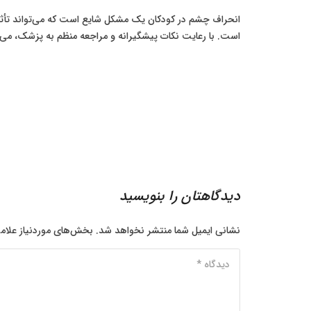
انحراف چشم در کودکان یک مشکل شایع است که می‌تواند تأثیر
است. با رعایت نکات پیشگیرانه و مراجعه منظم به پزشک، می‌
دیدگاهتان را بنویسید
نشانی ایمیل شما منتشر نخواهد شد.
بخش‌های موردنیاز علام