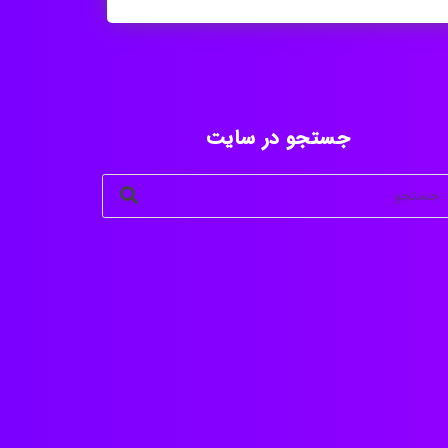
جستجو در سایت