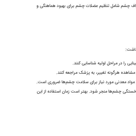
حراف چشم شامل تنظیم عضلات چشم برای بهبود هماهنگی و
داشت:
یی را در مراحل اولیه شناسایی کنند.
 مشاهده هرگونه تغییر، به پزشک مراجعه کنند.
و مواد معدنی مورد نیاز برای سلامت چشم‌ها ضروری است.
 خستگی چشم‌ها منجر شود. بهتر است زمان استفاده از این