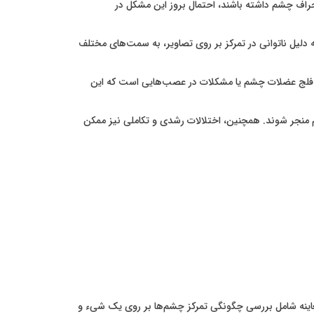
نحراف چشم داشته باشند، احتمال بروز این مشکل در
 دلیل ناتوانی در تمرکز بر روی تصاویر، به سمت‌های مختلف
مل فلج عضلات چشم یا مشکلات در عصب‌هایی است که این
 منجر شوند. همچنین، اختلالات رشدی و تکاملی نیز ممکن
ینه شامل بررسی چگونگی تمرکز چشم‌ها بر روی یک شیء و