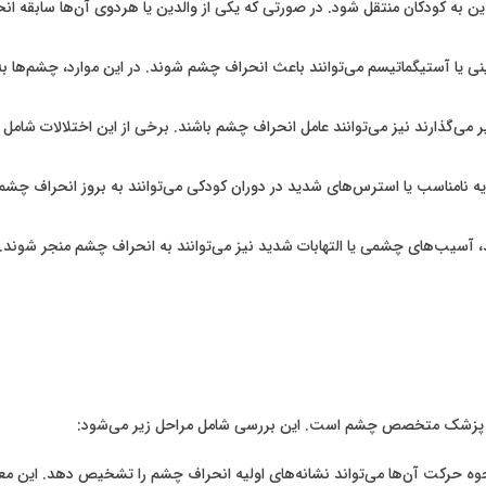
ین به کودکان منتقل شود. در صورتی که یکی از والدین یا هردوی آن‌ها سابقه ا
نی یا آستیگماتیسم می‌توانند باعث انحراف چشم شوند. در این موارد، چشم‌ها به
 می‌گذارند نیز می‌توانند عامل انحراف چشم باشند. برخی از این اختلالات شا
 نامناسب یا استرس‌های شدید در دوران کودکی می‌توانند به بروز انحراف چشم
، آسیب‌های چشمی یا التهابات شدید نیز می‌توانند به انحراف چشم منجر شوند.
 پزشک متخصص چشم است. این بررسی شامل مراحل زیر می‌شود:
حرکت آن‌ها می‌تواند نشانه‌های اولیه انحراف چشم را تشخیص دهد. این معا