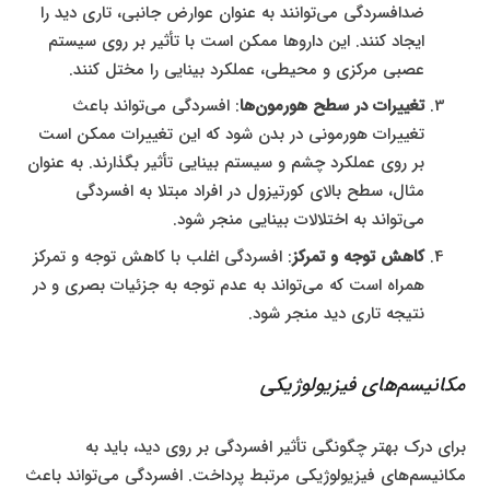
ضدافسردگی می‌توانند به عنوان عوارض جانبی، تاری دید را
ایجاد کنند. این داروها ممکن است با تأثیر بر روی سیستم
عصبی مرکزی و محیطی، عملکرد بینایی را مختل کنند.
تغییرات در سطح هورمون‌ها
: افسردگی می‌تواند باعث
تغییرات هورمونی در بدن شود که این تغییرات ممکن است
بر روی عملکرد چشم و سیستم بینایی تأثیر بگذارند. به عنوان
مثال، سطح بالای کورتیزول در افراد مبتلا به افسردگی
می‌تواند به اختلالات بینایی منجر شود.
کاهش توجه و تمرکز
: افسردگی اغلب با کاهش توجه و تمرکز
همراه است که می‌تواند به عدم توجه به جزئیات بصری و در
نتیجه تاری دید منجر شود.
مکانیسم‌های فیزیولوژیکی
برای درک بهتر چگونگی تأثیر افسردگی بر روی دید، باید به
مکانیسم‌های فیزیولوژیکی مرتبط پرداخت. افسردگی می‌تواند باعث