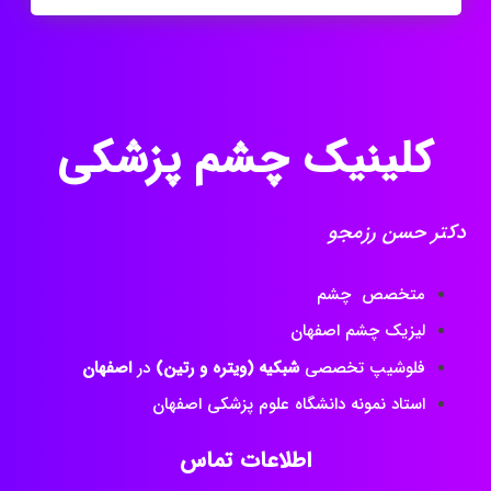
کلینیک چشم پزشکی
دکتر حسن رزمجو
متخصص چشم
لیزیک چشم اصفهان
فلوشیپ تخصصی
شبکیه (ویتره و رتین)
در
اصفهان
استاد نمونه دانشگاه علوم پزشکی اصفهان
اطلاعات تماس