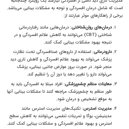
مدیریت تاری دید ناشی از افسردگی نیازمند یک رویکرد چندجانبه
است که شامل درمان افسردگی و توجه به مشکلات بینایی می‌باشد.
برخی از راهکارهای موثر عبارتند از:
درمان‌های روان‌شناختی
: درمان‌هایی مانند رفتاردرمانی
شناختی (CBT) می‌توانند به کاهش علائم افسردگی و در
نتیجه بهبود مشکلات بینایی کمک کنند.
دارودرمانی
: استفاده از داروهای ضدافسردگی تحت نظارت
پزشک می‌تواند به بهبود علائم افسردگی و کاهش تاری دید
منجر شود. در صورت بروز عوارض جانبی بینایی، پزشک
می‌تواند دارو را تغییر دهد یا دوز آن را تنظیم کند.
معاینات منظم چشم‌پزشکی
: افراد مبتلا به افسردگی باید به
طور منظم به چشم‌پزشک مراجعه کنند تا مشکلات بینایی آنها
به موقع تشخیص و درمان شود.
مدیریت استرس
: تکنیک‌های مدیریت استرس مانند
مدیتیشن، یوگا و تمرینات تنفسی می‌توانند به کاهش سطح
استرس و بهبود علائم افسردگی و مشکلات بینایی کمک کنند.