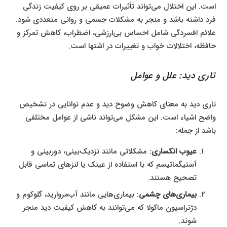
است. این اختلال می‌تواند تأثیرات عمیقی بر روی کیفیت زندگی
فرد داشته باشد و منجر به مشکلات جسمی و روانی متعددی شود.
علائم افسردگی شامل احساس بی‌ارزشی، اضطراب، کاهش تمرکز و
حافظه، اختلالات خواب و تغییرات در اشتها است.
تاری دید: علل و عوامل
تاری دید به معنای کاهش وضوح دید و عدم توانایی در تشخیص
واضح اشیاء است. این مشکل می‌تواند ناشی از عوامل مختلفی
باشد از جمله:
عیوب انکساری
: مشکلاتی مانند نزدیک‌بینی، دوربینی و
آستیگماتیسم که با استفاده از عینک یا لنزهای تماسی قابل
تصحیح هستند.
بیماری‌های چشمی
: بیماری‌هایی مانند آب‌مروارید، گلوکوم و
دژنراسیون ماکولا که می‌توانند به کاهش کیفیت دید منجر
شوند.