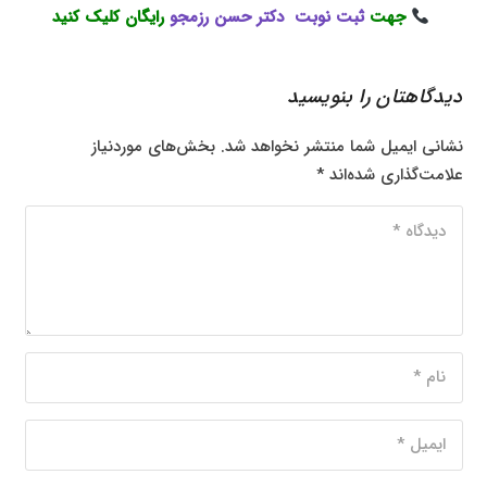
جهت
ثبت نوبت دکتر حسن رزمجو
رایگان کلیک کنید
دیدگاهتان را بنویسید
نشانی ایمیل شما منتشر نخواهد شد.
بخش‌های موردنیاز
علامت‌گذاری شده‌اند
*