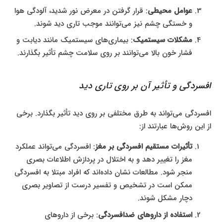
عوامل محیطی
: قرار گرفتن در معرض نور شدید، آلودگی هوا
و خستگی چشم نیز می‌توانند موجب تاری دید شوند.
مشکلات سیستمیک
: بیماری‌های سیستمیک مانند دیابت و
فشار خون بالا می‌توانند بر روی سلامت چشم تأثیر بگذارند.
افسردگی و تأثیر آن بر روی تاری دید
افسردگی می‌تواند به طرق مختلفی بر روی دید تأثیر بگذارد. برخی
از این روش‌ها عبارتند از:
تأثیرات مستقیم افسردگی بر مغز
: افسردگی می‌تواند عملکرد
مغز را تغییر دهد و به اختلال در پردازش اطلاعات بصری
منجر شود. مطالعات نشان داده‌اند که افراد مبتلا به افسردگی
ممکن است در تشخیص و تفسیر درست از تصاویر بصری
دچار مشکل شوند.
استفاده از داروهای ضدافسردگی
: برخی از داروهای