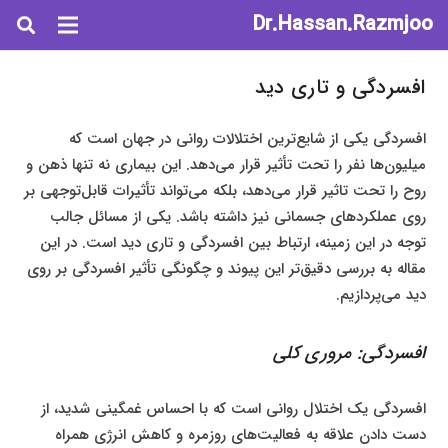
Dr.Hassan.Razmjoo
افسردگی و تاری دید
افسردگی یکی از شایع‌ترین اختلالات روانی در جهان است که
میلیون‌ها نفر را تحت تأثیر قرار می‌دهد. این بیماری نه تنها ذهن و
روح را تحت تاثیر قرار می‌دهد، بلکه می‌تواند تأثیرات قابل‌توجهی بر
روی عملکردهای جسمانی نیز داشته باشد. یکی از مسائل جالب
توجه در این زمینه، ارتباط بین افسردگی و تاری دید است. در این
مقاله به بررسی دقیق‌تر این پیوند و چگونگی تأثیر افسردگی بر روی
دید می‌پردازیم.
افسردگی: مروری کلی
افسردگی یک اختلال روانی است که با احساس غمگینی شدید، از
دست دادن علاقه به فعالیت‌های روزمره و کاهش انرژی همراه