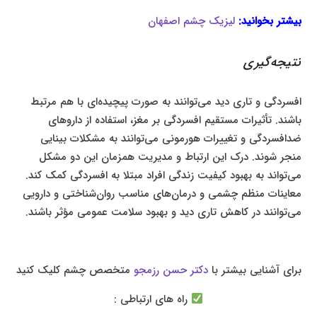
بیشتر بخوانید:
لیزیک چشم اصفهان
نتیجه‌گیری
افسردگی و تاری دید می‌توانند به صورت پیچیده‌ای با هم مرتبط
باشند. تأثیرات مستقیم افسردگی بر مغز، استفاده از داروهای
ضدافسردگی و تغییرات هورمونی می‌توانند به مشکلات بینایی
منجر شوند. درک این ارتباط و مدیریت همزمان این دو مشکل
می‌تواند به بهبود کیفیت زندگی افراد مبتلا به افسردگی کمک کند.
معاینات منظم چشمی و درمان‌های مناسب روان‌شناختی و دارویی
می‌توانند در کاهش تاری دید و بهبود سلامت عمومی مؤثر باشند.
برای آشنایی بیشتر با
دکتر حسن رزمجو
متخصص چشم کلیک کنید
راه های ارتباطی :