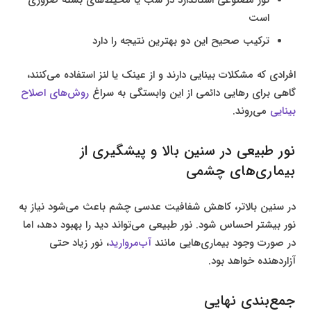
است
ترکیب صحیح این دو بهترین نتیجه را دارد
افرادی که مشکلات بینایی دارند و از عینک یا لنز استفاده می‌کنند،
گاهی برای رهایی دائمی از این وابستگی به سراغ
روش‌های اصلاح
بینایی
می‌روند.
نور طبیعی در سنین بالا و پیشگیری از
بیماری‌های چشمی
در سنین بالاتر، کاهش شفافیت عدسی چشم باعث می‌شود نیاز به
نور بیشتر احساس شود. نور طبیعی می‌تواند دید را بهبود دهد، اما
در صورت وجود بیماری‌هایی مانند
آب‌مروارید
، نور زیاد حتی
آزاردهنده خواهد بود.
جمع‌بندی نهایی