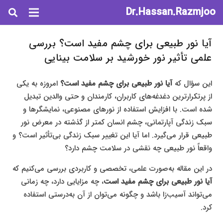
Dr.Hassan.Razmjoo
آیا نور طبیعی برای چشم مفید است؟ بررسی
علمی تأثیر نور خورشید بر سلامت بینایی
این سؤال که
آیا نور طبیعی برای چشم مفید است؟
امروزه به یکی
از پرتکرارترین دغدغه‌های کاربران، کارمندان و حتی والدین تبدیل
شده است. با افزایش استفاده از نورهای مصنوعی، نمایشگرها و
سبک زندگی آپارتمانی، چشم انسان کمتر از گذشته در معرض نور
طبیعی قرار می‌گیرد. اما آیا این تغییر سبک زندگی بی‌تأثیر است؟ و
واقعاً نور طبیعی چه نقشی در سلامت چشم دارد؟
در این مقاله به‌صورت علمی، تخصصی و کاربردی بررسی می‌کنیم که
آیا نور طبیعی برای چشم مفید است
، چه مزایایی دارد، چه زمانی
می‌تواند آسیب‌زا باشد و چگونه می‌توان از آن به‌درستی استفاده
کرد.