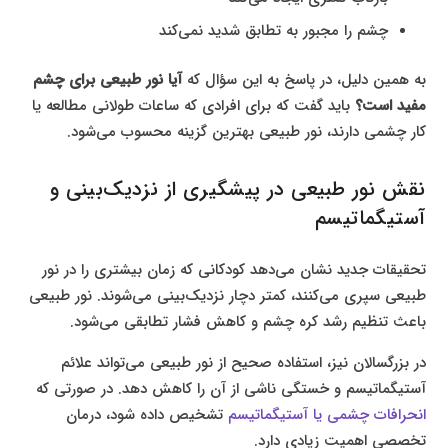
چشم را مجبور به تطابق شدید نمی‌کند
به همین دلیل، در پاسخ به این سؤال که
آیا نور طبیعی برای چشم
مفید است؟
باید گفت که برای افرادی که ساعات طولانی مطالعه یا
کار چشمی دارند، نور طبیعی بهترین گزینه محسوب می‌شود.
نقش نور طبیعی در پیشگیری از نزدیک‌بینی و
آستیگماتیسم
تحقیقات جدید نشان می‌دهد کودکانی که زمان بیشتری را در نور
طبیعی سپری می‌کنند، کمتر دچار نزدیک‌بینی می‌شوند. نور طبیعی
باعث تنظیم رشد کره چشم و کاهش فشار تطابقی می‌شود.
در بزرگسالان نیز، استفاده صحیح از نور طبیعی می‌تواند علائم
آستیگماتیسم و خستگی ناشی از آن را کاهش دهد. در صورتی که
انحرافات چشمی یا آستیگماتیسم
تشخیص داده شود، درمان
تخصصی اهمیت زیادی دارد.