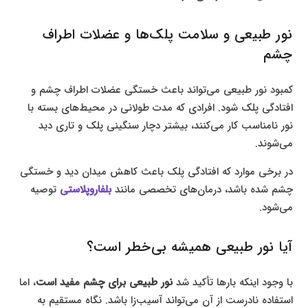
نور طبیعی و سلامت پلک‌ها و عضلات اطراف
چشم
کمبود نور طبیعی می‌تواند باعث خستگی عضلات اطراف چشم و
افتادگی پلک شود. افرادی که مدت طولانی در محیط‌های بسته با
نور نامناسب کار می‌کنند، بیشتر دچار سنگینی پلک و تاری دید
می‌شوند.
در برخی موارد که افتادگی پلک باعث کاهش میدان دید و خستگی
چشم شده باشد، درمان‌های تخصصی مانند
بلفاروپلاستی
توصیه
می‌شود.
آیا نور طبیعی همیشه بی‌خطر است؟
با وجود اینکه بارها تأکید شد
نور طبیعی برای چشم مفید است
، اما
استفاده نادرست از آن می‌تواند آسیب‌زا باشد. نگاه مستقیم به