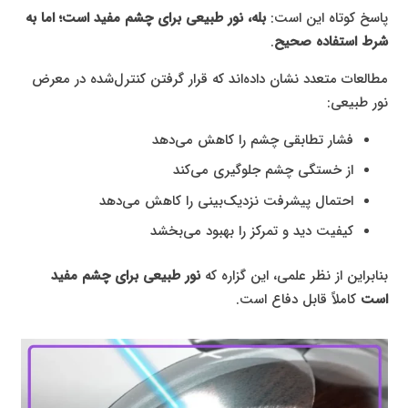
پاسخ کوتاه این است:
بله، نور طبیعی برای چشم مفید است؛ اما به
شرط استفاده صحیح
.
مطالعات متعدد نشان داده‌اند که قرار گرفتن کنترل‌شده در معرض
نور طبیعی:
فشار تطابقی چشم را کاهش می‌دهد
از خستگی چشم جلوگیری می‌کند
احتمال پیشرفت نزدیک‌بینی را کاهش می‌دهد
کیفیت دید و تمرکز را بهبود می‌بخشد
بنابراین از نظر علمی، این گزاره که
نور طبیعی برای چشم مفید
است
کاملاً قابل دفاع است.