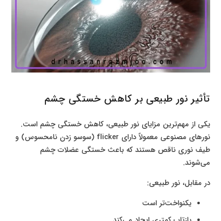
تأثیر نور طبیعی بر کاهش خستگی چشم
یکی از مهم‌ترین مزایای نور طبیعی، کاهش خستگی چشم است.
نورهای مصنوعی معمولاً دارای flicker (سوسو زدن نامحسوس) و
طیف نوری ناقص هستند که باعث خستگی عضلات چشم
می‌شوند.
در مقابل، نور طبیعی:
یکنواخت‌تر است
بازتاب کمتری ایجاد می‌کند