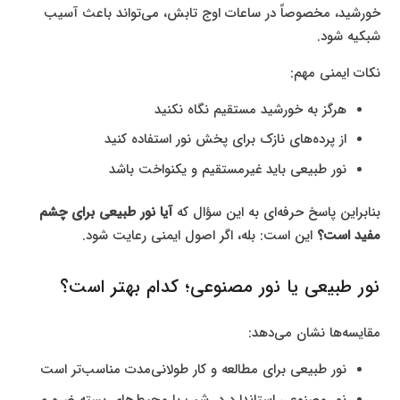
خورشید، مخصوصاً در ساعات اوج تابش، می‌تواند باعث آسیب
شبکیه شود.
نکات ایمنی مهم:
هرگز به خورشید مستقیم نگاه نکنید
از پرده‌های نازک برای پخش نور استفاده کنید
نور طبیعی باید غیرمستقیم و یکنواخت باشد
بنابراین پاسخ حرفه‌ای به این سؤال که
آیا نور طبیعی برای چشم
مفید است؟
این است: بله، اگر اصول ایمنی رعایت شود.
نور طبیعی یا نور مصنوعی؛ کدام بهتر است؟
مقایسه‌ها نشان می‌دهد:
نور طبیعی برای مطالعه و کار طولانی‌مدت مناسب‌تر است
نور مصنوعی استاندارد در شب یا محیط‌های بسته ضروری