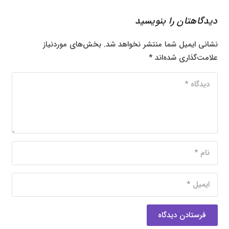
دیدگاهتان را بنویسید
نشانی ایمیل شما منتشر نخواهد شد.
بخش‌های موردنیاز
علامت‌گذاری شده‌اند
*
فرستادن دیدگاه