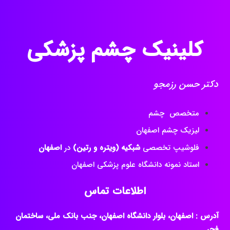
کلینیک چشم پزشکی
دکتر حسن رزمجو
متخصص چشم
لیزیک چشم اصفهان
فلوشیپ تخصصی
شبکیه (ویتره و رتین)
در
اصفهان
استاد نمونه دانشگاه علوم پزشکی اصفهان
اطلاعات تماس
آدرس : اصفهان، بلوار دانشگاه اصفهان، جنب بانک ملی، ساختمان
فجر