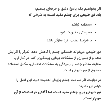
اگر بخواهیم یک پاسخ دقیق و حرفه‌ای بدهیم:
بله، نور طبیعی برای چشم مفید است
؛ به شرطی که:
مستقیم نباشد
به‌درستی مدیریت شود
با شرایط بینایی فرد سازگار باشد
نور طبیعی می‌تواند خستگی چشم را کاهش دهد، تمرکز را افزایش
دهد و از بسیاری از مشکلات بینایی پیشگیری کند. در کنار آن،
معاینه منظم چشم و رسیدگی به مشکلات احتمالی، مکمل استفاده
صحیح از نور طبیعی است.
در نهایت، اگر سلامت چشم برایتان اهمیت دارد، این اصل را
فراموش نکنید:
نور طبیعی برای چشم مفید است، اما آگاهی در استفاده از آن
مهم‌تر است.