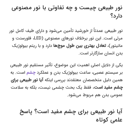
نور طبیعی چیست و چه تفاوتی با نور مصنوعی
دارد؟
نور طبیعی عمدتاً از خورشید تأمین می‌شود و دارای طیف کامل نور
مرئی است. این نور برخلاف نورهای مصنوعی (LED، فلورسنت و
مانیتور)،
تعادل بهتری بین طول موج‌ها
دارد و با ریتم بیولوژیک
بدن انسان سازگارتر است.
یکی از دلایل اصلی اهمیت این موضوع، تأثیر مستقیم نور طبیعی
بر سیستم عصبی، ساعت بیولوژیک بدن و عملکرد
چشم
است. به
همین دلیل متخصصان معتقدند بررسی اینکه
آیا نور طبیعی برای
چشم مفید است
، فقط یک بحث چشمی نیست، بلکه به سلامت
عمومی بدن هم مربوط می‌شود.
آیا نور طبیعی برای چشم مفید است؟ پاسخ
علمی کوتاه