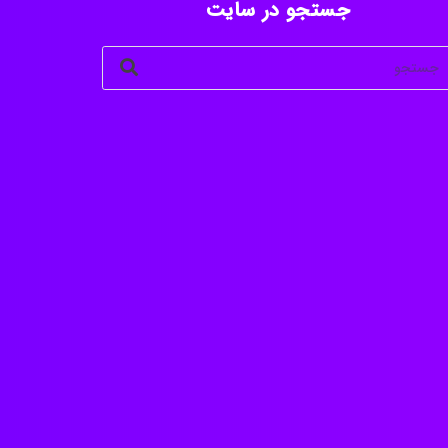
جستجو در سایت