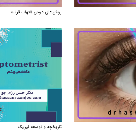
روش‌های درمان التهاب قرنیه
تاریخچه و توسعه لیزیک