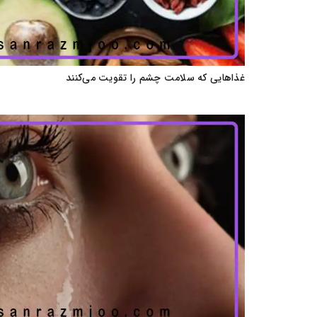
غذاهایی که سلامت چشم را تقویت می‌کنند