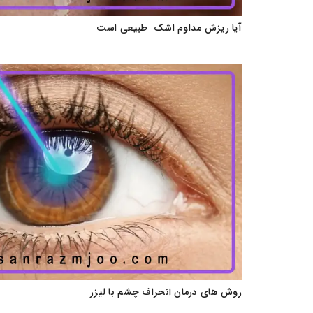
آیا ریزش مداوم اشک‌ طبیعی است
روش های درمان انحراف چشم با لیزر