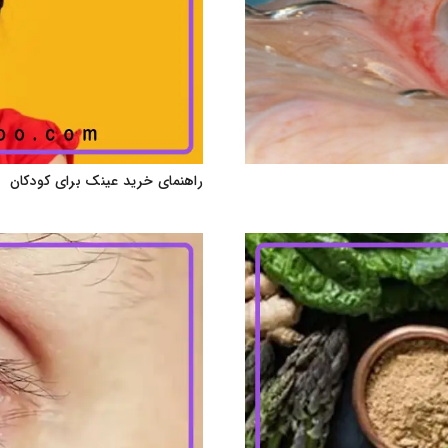
راهنمای خرید عینک برای کودکان