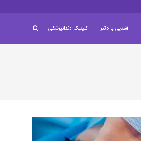
آشنایی با دکتر
کلینیک دندانپزشکی