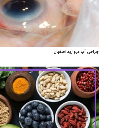
جراحی آب مروارید اصفهان