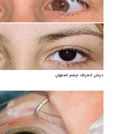
درمان انحراف چشم اصفهان