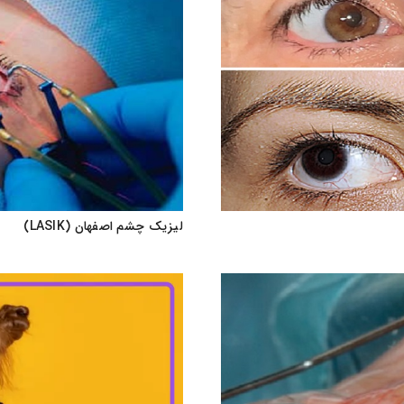
لیزیک چشم اصفهان (LASIK)