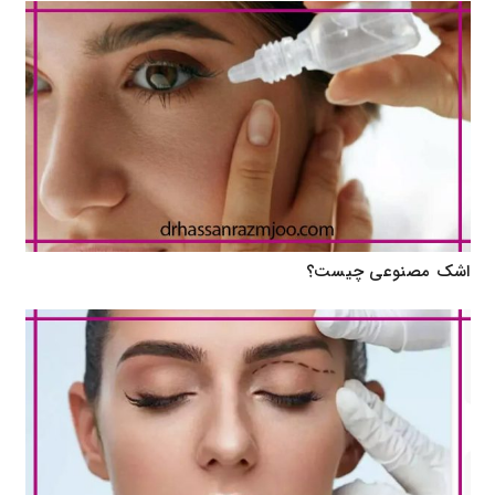
اشک مصنوعی چیست؟