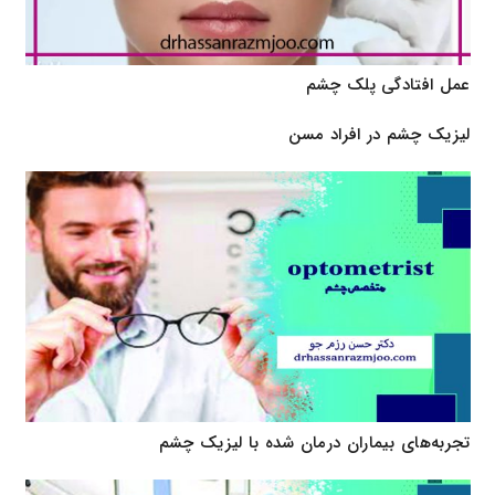
عمل افتادگی پلک چشم
لیزیک چشم در افراد مسن
تجربه‌های بیماران درمان شده با لیزیک چشم